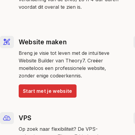
voordat dit overal te zien is.
Website maken
Breng je visie tot leven met de intuïtieve
Website Builder van Theory7. Creëer
moeiteloos een professionele website,
zonder enige codeerkennis.
Start met je website
VPS
Op zoek naar flexibiliteit? De VPS-