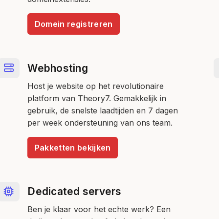
Domein registreren
Webhosting
Host je website op het revolutionaire
platform van Theory7. Gemakkelijk in
gebruik, de snelste laadtijden en 7 dagen
per week ondersteuning van ons team.
Pakketten bekijken
Dedicated servers
Ben je klaar voor het echte werk? Een