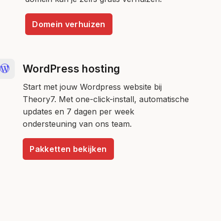
Domein verhuizen
WordPress hosting
Start met jouw Wordpress website bij
Theory7. Met one-click-install, automatische
updates en 7 dagen per week
ondersteuning van ons team.
Pakketten bekijken