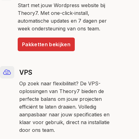
Start met jouw Wordpress website bij
Theory7. Met one-click-install,
automatische updates en 7 dagen per
week ondersteuning van ons team.
Pakketten bekijken
VPS
Op zoek naar flexibiliteit? De VPS-
oplossingen van Theory7 bieden de
perfecte balans om jouw projecten
efficiënt te laten draaien. Volledig
aanpasbaar naar jouw specificaties en
klaar voor gebruik, direct na installatie
door ons team.