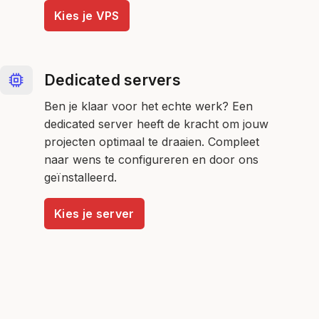
Kies je VPS
Dedicated servers
Ben je klaar voor het echte werk? Een
dedicated server heeft de kracht om jouw
projecten optimaal te draaien. Compleet
naar wens te configureren en door ons
geïnstalleerd.
Kies je server