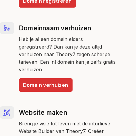
Domein registreren
Domeinnaam verhuizen
Heb je al een domein elders
geregistreerd? Dan kan je deze altijd
verhuizen naar Theory7 tegen scherpe
tarieven. Een .nl domein kan je zelfs gratis
verhuizen.
Domein verhuizen
Website maken
Breng je visie tot leven met de intuïtieve
Website Builder van Theory7. Creëer