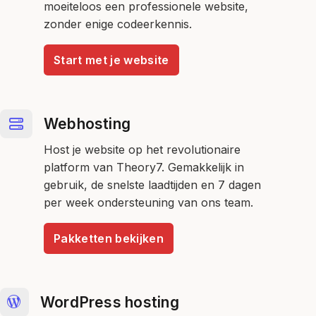
moeiteloos een professionele website,
zonder enige codeerkennis.
Start met je website
Webhosting
Host je website op het revolutionaire
platform van Theory7. Gemakkelijk in
gebruik, de snelste laadtijden en 7 dagen
per week ondersteuning van ons team.
Pakketten bekijken
WordPress hosting