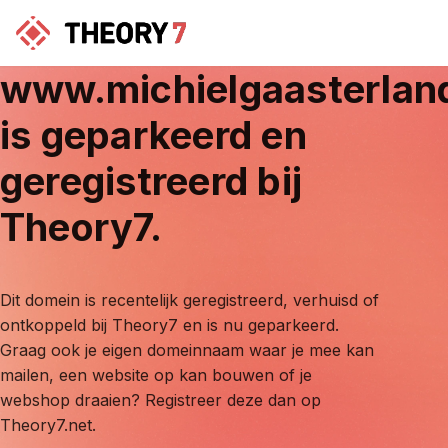
www.michielgaasterlan
is geparkeerd en
geregistreerd bij
Theory7.
Dit domein is recentelijk geregistreerd, verhuisd of
ontkoppeld bij Theory7 en is nu geparkeerd.
Graag ook je eigen domeinnaam waar je mee kan
mailen, een website op kan bouwen of je
webshop draaien? Registreer deze dan op
Theory7.net.