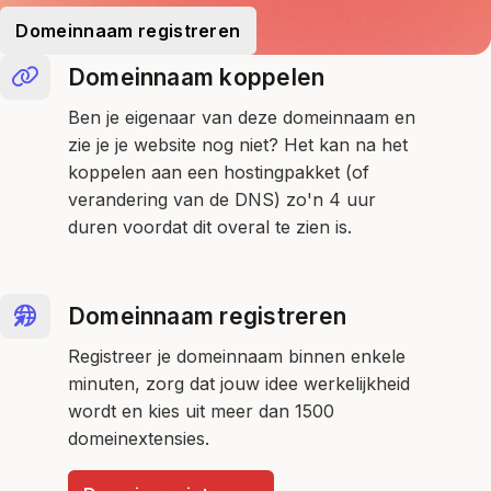
Domeinnaam registreren
Domeinnaam koppelen
Ben je eigenaar van deze domeinnaam en
zie je je website nog niet? Het kan na het
koppelen aan een hostingpakket (of
verandering van de DNS) zo'n 4 uur
duren voordat dit overal te zien is.
Domeinnaam registreren
Registreer je domeinnaam binnen enkele
minuten, zorg dat jouw idee werkelijkheid
wordt en kies uit meer dan 1500
domeinextensies.