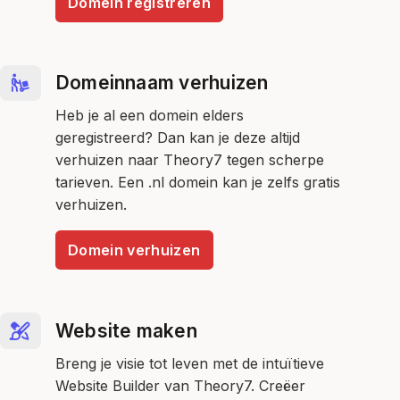
Domein registreren
Domeinnaam verhuizen
Heb je al een domein elders
geregistreerd? Dan kan je deze altijd
verhuizen naar Theory7 tegen scherpe
tarieven. Een .nl domein kan je zelfs gratis
verhuizen.
Domein verhuizen
Website maken
Breng je visie tot leven met de intuïtieve
Website Builder van Theory7. Creëer