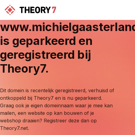
www.michielgaasterlan
is geparkeerd en
geregistreerd bij
Theory7.
Dit domein is recentelijk geregistreerd, verhuisd of
ontkoppeld bij Theory7 en is nu geparkeerd.
Graag ook je eigen domeinnaam waar je mee kan
mailen, een website op kan bouwen of je
webshop draaien? Registreer deze dan op
Theory7.net.