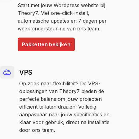
Start met jouw Wordpress website bij
Theory7. Met one-click-install,
automatische updates en 7 dagen per
week ondersteuning van ons team.
Pakketten bekijken
VPS
Op zoek naar flexibiliteit? De VPS-
oplossingen van Theory7 bieden de
perfecte balans om jouw projecten
efficiënt te laten draaien. Volledig
aanpasbaar naar jouw specificaties en
klaar voor gebruik, direct na installatie
door ons team.