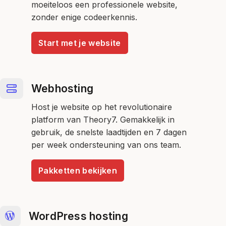
moeiteloos een professionele website,
zonder enige codeerkennis.
Start met je website
Webhosting
Host je website op het revolutionaire
platform van Theory7. Gemakkelijk in
gebruik, de snelste laadtijden en 7 dagen
per week ondersteuning van ons team.
Pakketten bekijken
WordPress hosting