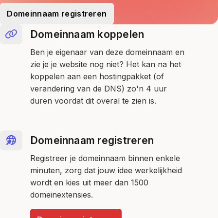
Domeinnaam registreren
Domeinnaam koppelen
Ben je eigenaar van deze domeinnaam en
zie je je website nog niet? Het kan na het
koppelen aan een hostingpakket (of
verandering van de DNS) zo'n 4 uur
duren voordat dit overal te zien is.
Domeinnaam registreren
Registreer je domeinnaam binnen enkele
minuten, zorg dat jouw idee werkelijkheid
wordt en kies uit meer dan 1500
domeinextensies.