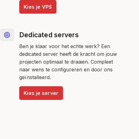
Kies je VPS
Dedicated servers
Ben je klaar voor het echte werk? Een
dedicated server heeft de kracht om jouw
projecten optimaal te draaien. Compleet
naar wens te configureren en door ons
geïnstalleerd.
Kies je server