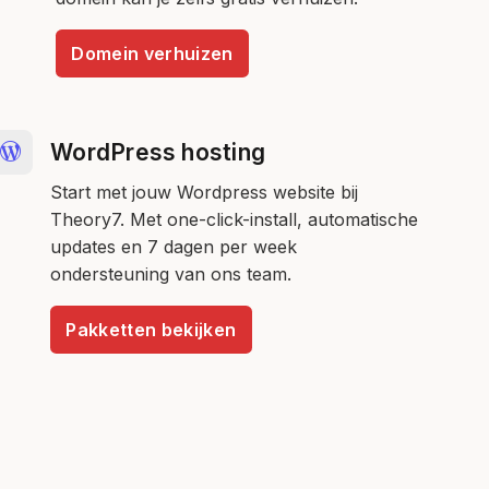
Domein verhuizen
WordPress hosting
Start met jouw Wordpress website bij
Theory7. Met one-click-install, automatische
updates en 7 dagen per week
ondersteuning van ons team.
Pakketten bekijken