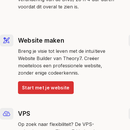
voordat dit overal te zien is.
Website maken
Breng je visie tot leven met de intuïtieve
Website Builder van Theory7. Creëer
moeiteloos een professionele website,
zonder enige codeerkennis.
Start met je website
VPS
Op zoek naar flexibiliteit? De VPS-