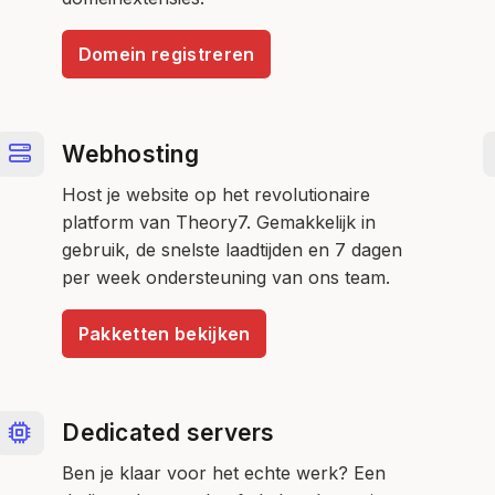
Domein registreren
Webhosting
Host je website op het revolutionaire
platform van Theory7. Gemakkelijk in
gebruik, de snelste laadtijden en 7 dagen
per week ondersteuning van ons team.
Pakketten bekijken
Dedicated servers
Ben je klaar voor het echte werk? Een