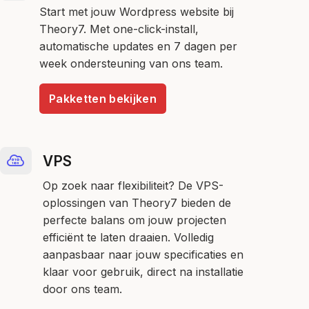
Start met jouw Wordpress website bij
Theory7. Met one-click-install,
automatische updates en 7 dagen per
week ondersteuning van ons team.
Pakketten bekijken
VPS
Op zoek naar flexibiliteit? De VPS-
oplossingen van Theory7 bieden de
perfecte balans om jouw projecten
efficiënt te laten draaien. Volledig
aanpasbaar naar jouw specificaties en
klaar voor gebruik, direct na installatie
door ons team.