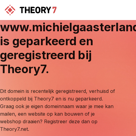
www.michielgaasterlan
is geparkeerd en
geregistreerd bij
Theory7.
Dit domein is recentelijk geregistreerd, verhuisd of
ontkoppeld bij Theory7 en is nu geparkeerd.
Graag ook je eigen domeinnaam waar je mee kan
mailen, een website op kan bouwen of je
webshop draaien? Registreer deze dan op
Theory7.net.