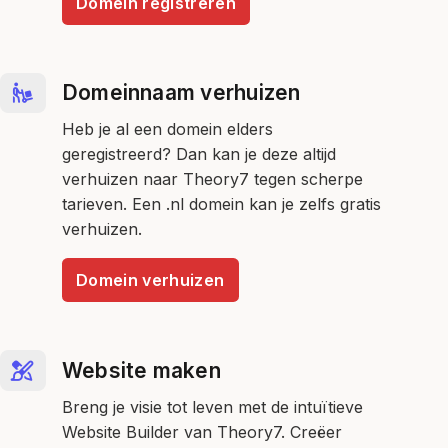
Domein registreren
Domeinnaam verhuizen
Heb je al een domein elders
geregistreerd? Dan kan je deze altijd
verhuizen naar Theory7 tegen scherpe
tarieven. Een .nl domein kan je zelfs gratis
verhuizen.
Domein verhuizen
Website maken
Breng je visie tot leven met de intuïtieve
Website Builder van Theory7. Creëer