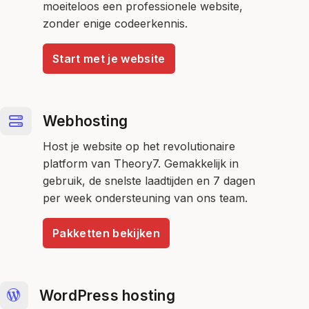
moeiteloos een professionele website,
zonder enige codeerkennis.
Start met je website
Webhosting
Host je website op het revolutionaire
platform van Theory7. Gemakkelijk in
gebruik, de snelste laadtijden en 7 dagen
per week ondersteuning van ons team.
Pakketten bekijken
WordPress hosting