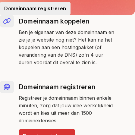
Domeinnaam registreren
Domeinnaam koppelen
Ben je eigenaar van deze domeinnaam en
zie je je website nog niet? Het kan na het
koppelen aan een hostingpakket (of
verandering van de DNS) zo'n 4 uur
duren voordat dit overal te zien is.
Domeinnaam registreren
Registreer je domeinnaam binnen enkele
minuten, zorg dat jouw idee werkelijkheid
wordt en kies uit meer dan 1500
domeinextensies.