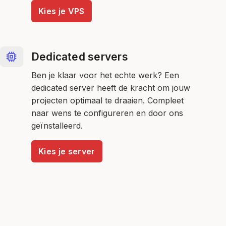
Kies je VPS
Dedicated servers
Ben je klaar voor het echte werk? Een
dedicated server heeft de kracht om jouw
projecten optimaal te draaien. Compleet
naar wens te configureren en door ons
geïnstalleerd.
Kies je server