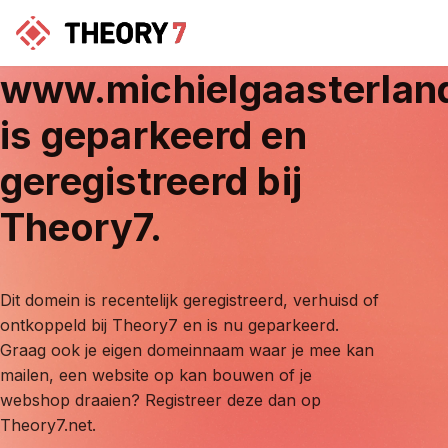
www.michielgaasterlan
is geparkeerd en
geregistreerd bij
Theory7.
Dit domein is recentelijk geregistreerd, verhuisd of
ontkoppeld bij Theory7 en is nu geparkeerd.
Graag ook je eigen domeinnaam waar je mee kan
mailen, een website op kan bouwen of je
webshop draaien? Registreer deze dan op
Theory7.net.