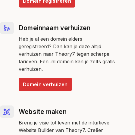
Domein registreren
Domeinnaam verhuizen
Heb je al een domein elders
geregistreerd? Dan kan je deze altijd
verhuizen naar Theory7 tegen scherpe
tarieven. Een .nl domein kan je zelfs gratis
verhuizen.
Domein verhuizen
Website maken
Breng je visie tot leven met de intuïtieve
Website Builder van Theory7. Creëer