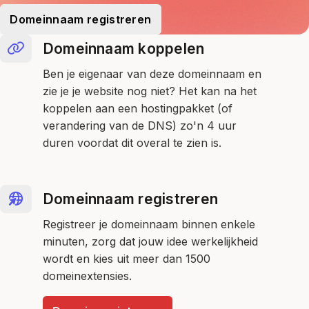
Domeinnaam registreren
Domeinnaam koppelen
Ben je eigenaar van deze domeinnaam en
zie je je website nog niet? Het kan na het
koppelen aan een hostingpakket (of
verandering van de DNS) zo'n 4 uur
duren voordat dit overal te zien is.
Domeinnaam registreren
Registreer je domeinnaam binnen enkele
minuten, zorg dat jouw idee werkelijkheid
wordt en kies uit meer dan 1500
domeinextensies.