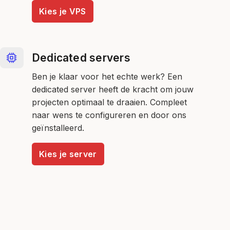
Kies je VPS
Dedicated servers
Ben je klaar voor het echte werk? Een
dedicated server heeft de kracht om jouw
projecten optimaal te draaien. Compleet
naar wens te configureren en door ons
geïnstalleerd.
Kies je server