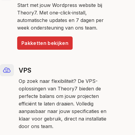
Start met jouw Wordpress website bij
Theory7. Met one-click-install,
automatische updates en 7 dagen per
week ondersteuning van ons team.
Pakketten bekijken
VPS
Op zoek naar flexibiliteit? De VPS-
oplossingen van Theory7 bieden de
perfecte balans om jouw projecten
efficiënt te laten draaien. Volledig
aanpasbaar naar jouw specificaties en
klaar voor gebruik, direct na installatie
door ons team.