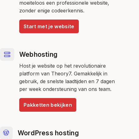
moeiteloos een professionele website,
zonder enige codeerkennis.
Start met je website
Webhosting
Host je website op het revolutionaire
platform van Theory7. Gemakkelijk in
gebruik, de snelste laadtijden en 7 dagen
per week ondersteuning van ons team.
Pakketten bekijken
WordPress hosting