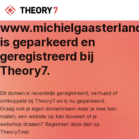
www.michielgaasterlan
is geparkeerd en
geregistreerd bij
Theory7.
Dit domein is recentelijk geregistreerd, verhuisd of
ontkoppeld bij Theory7 en is nu geparkeerd.
Graag ook je eigen domeinnaam waar je mee kan
mailen, een website op kan bouwen of je
webshop draaien? Registreer deze dan op
Theory7.net.