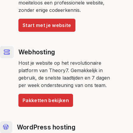
moeiteloos een professionele website,
zonder enige codeerkennis.
Start met je website
Webhosting
Host je website op het revolutionaire
platform van Theory7. Gemakkelijk in
gebruik, de snelste laadtijden en 7 dagen
per week ondersteuning van ons team.
Pakketten bekijken
WordPress hosting