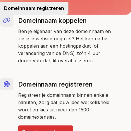
Domeinnaam registreren
Domeinnaam koppelen
Ben je eigenaar van deze domeinnaam en
zie je je website nog niet? Het kan na het
koppelen aan een hostingpakket (of
verandering van de DNS) zo'n 4 uur
duren voordat dit overal te zien is.
Domeinnaam registreren
Registreer je domeinnaam binnen enkele
minuten, zorg dat jouw idee werkelijkheid
wordt en kies uit meer dan 1500
domeinextensies.