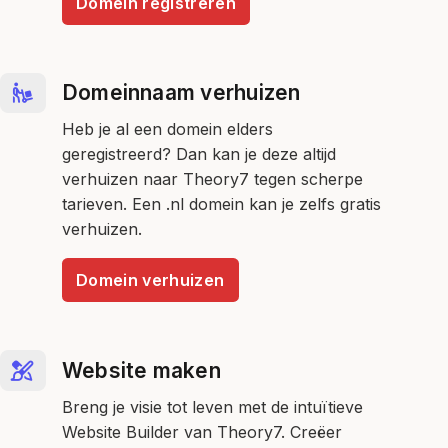
Domein registreren
Domeinnaam verhuizen
Heb je al een domein elders
geregistreerd? Dan kan je deze altijd
verhuizen naar Theory7 tegen scherpe
tarieven. Een .nl domein kan je zelfs gratis
verhuizen.
Domein verhuizen
Website maken
Breng je visie tot leven met de intuïtieve
Website Builder van Theory7. Creëer