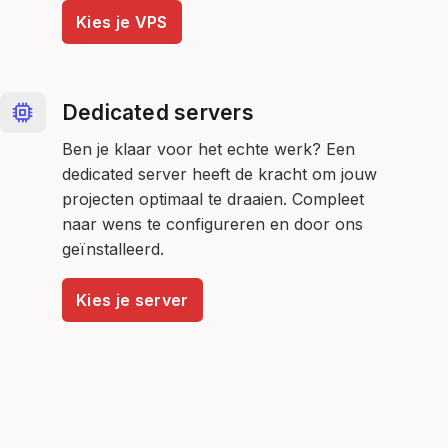
Kies je VPS
Dedicated servers
Ben je klaar voor het echte werk? Een
dedicated server heeft de kracht om jouw
projecten optimaal te draaien. Compleet
naar wens te configureren en door ons
geïnstalleerd.
Kies je server