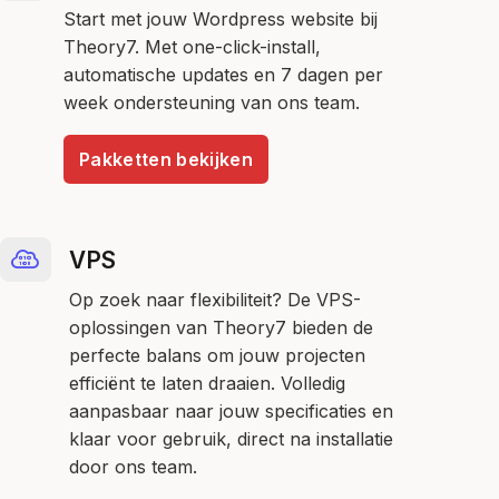
Start met jouw Wordpress website bij
Theory7. Met one-click-install,
automatische updates en 7 dagen per
week ondersteuning van ons team.
Pakketten bekijken
VPS
Op zoek naar flexibiliteit? De VPS-
oplossingen van Theory7 bieden de
perfecte balans om jouw projecten
efficiënt te laten draaien. Volledig
aanpasbaar naar jouw specificaties en
klaar voor gebruik, direct na installatie
door ons team.