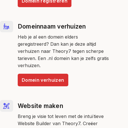
Domein registreren
Domeinnaam verhuizen
Heb je al een domein elders
geregistreerd? Dan kan je deze altijd
verhuizen naar Theory7 tegen scherpe
tarieven. Een .nl domein kan je zelfs gratis
verhuizen.
Domein verhuizen
Website maken
Breng je visie tot leven met de intuïtieve
Website Builder van Theory7. Creëer