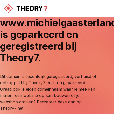
www.michielgaasterlan
is geparkeerd en
geregistreerd bij
Theory7.
Dit domein is recentelijk geregistreerd, verhuisd of
ontkoppeld bij Theory7 en is nu geparkeerd.
Graag ook je eigen domeinnaam waar je mee kan
mailen, een website op kan bouwen of je
webshop draaien? Registreer deze dan op
Theory7.net.