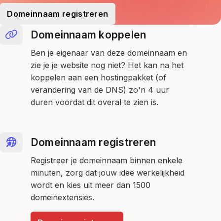
Domeinnaam registreren
Domeinnaam koppelen
Ben je eigenaar van deze domeinnaam en
zie je je website nog niet? Het kan na het
koppelen aan een hostingpakket (of
verandering van de DNS) zo'n 4 uur
duren voordat dit overal te zien is.
Domeinnaam registreren
Registreer je domeinnaam binnen enkele
minuten, zorg dat jouw idee werkelijkheid
wordt en kies uit meer dan 1500
domeinextensies.