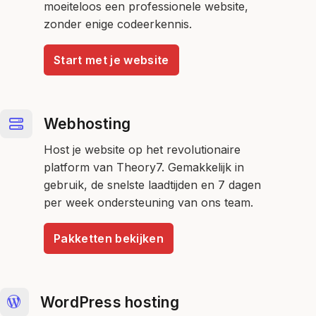
moeiteloos een professionele website,
zonder enige codeerkennis.
Start met je website
Webhosting
Host je website op het revolutionaire
platform van Theory7. Gemakkelijk in
gebruik, de snelste laadtijden en 7 dagen
per week ondersteuning van ons team.
Pakketten bekijken
WordPress hosting