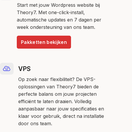
Start met jouw Wordpress website bij
Theory7. Met one-click-install,
automatische updates en 7 dagen per
week ondersteuning van ons team.
Pakketten bekijken
VPS
Op zoek naar flexibiliteit? De VPS-
oplossingen van Theory7 bieden de
perfecte balans om jouw projecten
efficiënt te laten draaien. Volledig
aanpasbaar naar jouw specificaties en
klaar voor gebruik, direct na installatie
door ons team.