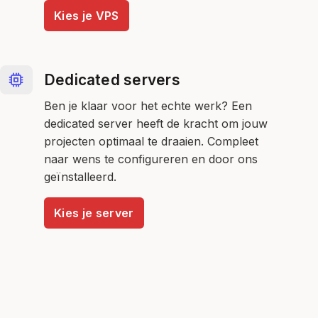
Kies je VPS
Dedicated servers
Ben je klaar voor het echte werk? Een
dedicated server heeft de kracht om jouw
projecten optimaal te draaien. Compleet
naar wens te configureren en door ons
geïnstalleerd.
Kies je server