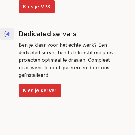
Kies je VPS
Dedicated servers
Ben je klaar voor het echte werk? Een
dedicated server heeft de kracht om jouw
projecten optimaal te draaien. Compleet
naar wens te configureren en door ons
geïnstalleerd.
Kies je server