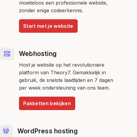
moeiteloos een professionele website,
zonder enige codeerkennis.
Start met je website
Webhosting
Host je website op het revolutionaire
platform van Theory7. Gemakkelijk in
gebruik, de snelste laadtijden en 7 dagen
per week ondersteuning van ons team.
Pakketten bekijken
WordPress hosting