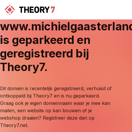
www.michielgaasterlan
is geparkeerd en
geregistreerd bij
Theory7.
Dit domein is recentelijk geregistreerd, verhuisd of
ontkoppeld bij Theory7 en is nu geparkeerd.
Graag ook je eigen domeinnaam waar je mee kan
mailen, een website op kan bouwen of je
webshop draaien? Registreer deze dan op
Theory7.net.