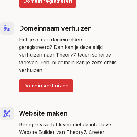
Domein registreren
Domeinnaam verhuizen
Heb je al een domein elders
geregistreerd? Dan kan je deze altijd
verhuizen naar Theory7 tegen scherpe
tarieven. Een .nl domein kan je zelfs gratis
verhuizen.
Domein verhuizen
Website maken
Breng je visie tot leven met de intuïtieve
Website Builder van Theory7. Creëer