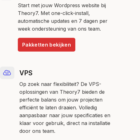
Start met jouw Wordpress website bij
Theory7. Met one-click-install,
automatische updates en 7 dagen per
week ondersteuning van ons team.
Pakketten bekijken
VPS
Op zoek naar flexibiliteit? De VPS-
oplossingen van Theory7 bieden de
perfecte balans om jouw projecten
efficiënt te laten draaien. Volledig
aanpasbaar naar jouw specificaties en
klaar voor gebruik, direct na installatie
door ons team.