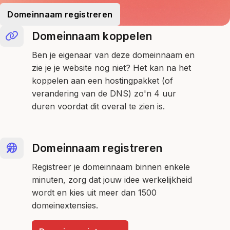
Domeinnaam registreren
Domeinnaam koppelen
Ben je eigenaar van deze domeinnaam en
zie je je website nog niet? Het kan na het
koppelen aan een hostingpakket (of
verandering van de DNS) zo'n 4 uur
duren voordat dit overal te zien is.
Domeinnaam registreren
Registreer je domeinnaam binnen enkele
minuten, zorg dat jouw idee werkelijkheid
wordt en kies uit meer dan 1500
domeinextensies.