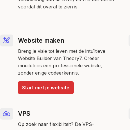
voordat dit overal te zien is.
Website maken
Breng je visie tot leven met de intuïtieve
Website Builder van Theory7. Creëer
moeiteloos een professionele website,
zonder enige codeerkennis.
Start met je website
VPS
Op zoek naar flexibiliteit? De VPS-