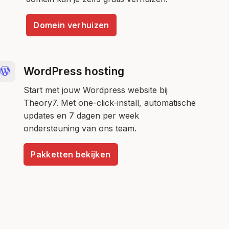
Domein verhuizen
WordPress hosting
Start met jouw Wordpress website bij
Theory7. Met one-click-install, automatische
updates en 7 dagen per week
ondersteuning van ons team.
Pakketten bekijken