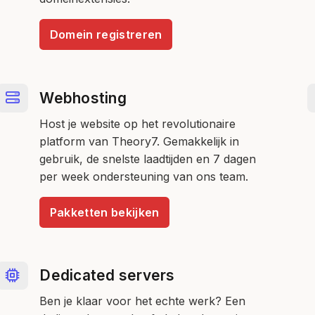
Domein registreren
Webhosting
Host je website op het revolutionaire
platform van Theory7. Gemakkelijk in
gebruik, de snelste laadtijden en 7 dagen
per week ondersteuning van ons team.
Pakketten bekijken
Dedicated servers
Ben je klaar voor het echte werk? Een