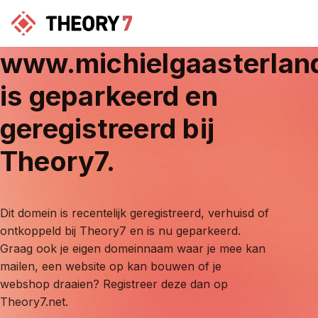
www.michielgaasterlan
is geparkeerd en
geregistreerd bij
Theory7.
Dit domein is recentelijk geregistreerd, verhuisd of
ontkoppeld bij Theory7 en is nu geparkeerd.
Graag ook je eigen domeinnaam waar je mee kan
mailen, een website op kan bouwen of je
webshop draaien? Registreer deze dan op
Theory7.net.