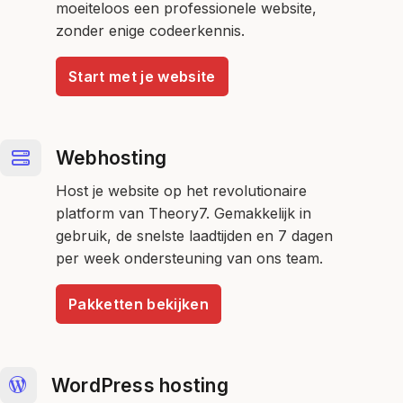
moeiteloos een professionele website,
zonder enige codeerkennis.
Start met je website
Webhosting
Host je website op het revolutionaire
platform van Theory7. Gemakkelijk in
gebruik, de snelste laadtijden en 7 dagen
per week ondersteuning van ons team.
Pakketten bekijken
WordPress hosting