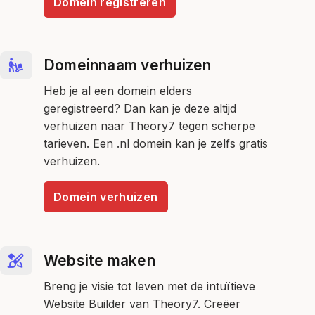
Domein registreren
Domeinnaam verhuizen
Heb je al een domein elders
geregistreerd? Dan kan je deze altijd
verhuizen naar Theory7 tegen scherpe
tarieven. Een .nl domein kan je zelfs gratis
verhuizen.
Domein verhuizen
Website maken
Breng je visie tot leven met de intuïtieve
Website Builder van Theory7. Creëer