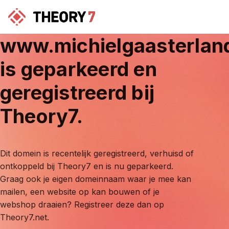
www.michielgaasterlan
is geparkeerd en
geregistreerd bij
Theory7.
Dit domein is recentelijk geregistreerd, verhuisd of
ontkoppeld bij Theory7 en is nu geparkeerd.
Graag ook je eigen domeinnaam waar je mee kan
mailen, een website op kan bouwen of je
webshop draaien? Registreer deze dan op
Theory7.net.