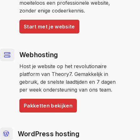
moeiteloos een professionele website,
zonder enige codeerkennis.
Start met je website
Webhosting
Host je website op het revolutionaire
platform van Theory7. Gemakkelijk in
gebruik, de snelste laadtijden en 7 dagen
per week ondersteuning van ons team.
Pakketten bekijken
WordPress hosting