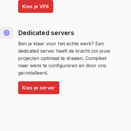
Kies je VPS
Dedicated servers
Ben je klaar voor het echte werk? Een
dedicated server heeft de kracht om jouw
projecten optimaal te draaien. Compleet
naar wens te configureren en door ons
geïnstalleerd.
Kies je server