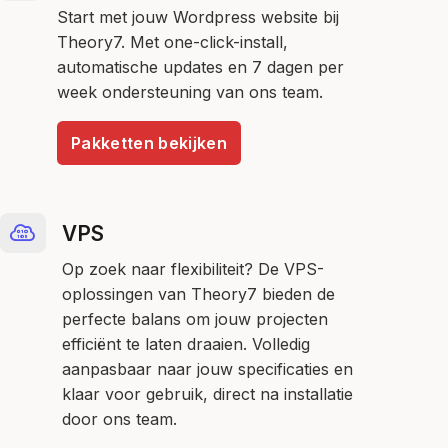
Start met jouw Wordpress website bij
Theory7. Met one-click-install,
automatische updates en 7 dagen per
week ondersteuning van ons team.
Pakketten bekijken
VPS
Op zoek naar flexibiliteit? De VPS-
oplossingen van Theory7 bieden de
perfecte balans om jouw projecten
efficiënt te laten draaien. Volledig
aanpasbaar naar jouw specificaties en
klaar voor gebruik, direct na installatie
door ons team.