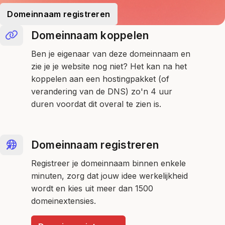
Domeinnaam registreren
Domeinnaam koppelen
Ben je eigenaar van deze domeinnaam en
zie je je website nog niet? Het kan na het
koppelen aan een hostingpakket (of
verandering van de DNS) zo'n 4 uur
duren voordat dit overal te zien is.
Domeinnaam registreren
Registreer je domeinnaam binnen enkele
minuten, zorg dat jouw idee werkelijkheid
wordt en kies uit meer dan 1500
domeinextensies.