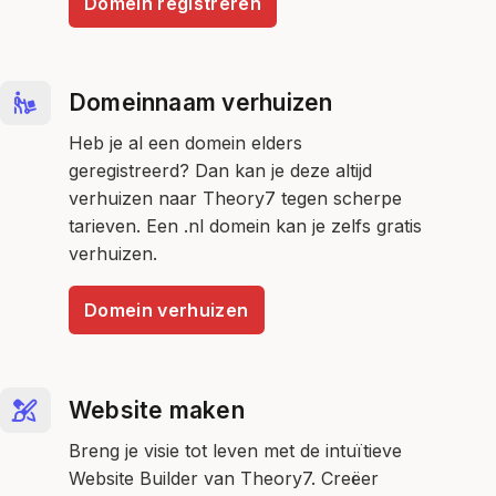
Domein registreren
Domeinnaam verhuizen
Heb je al een domein elders
geregistreerd? Dan kan je deze altijd
verhuizen naar Theory7 tegen scherpe
tarieven. Een .nl domein kan je zelfs gratis
verhuizen.
Domein verhuizen
Website maken
Breng je visie tot leven met de intuïtieve
Website Builder van Theory7. Creëer