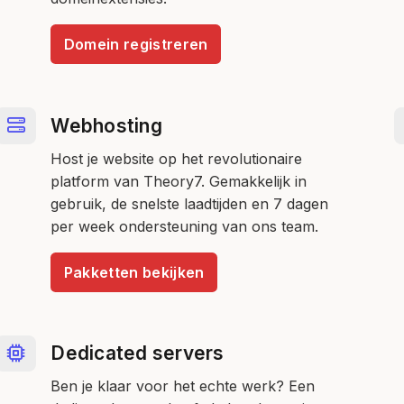
Domein registreren
Webhosting
Host je website op het revolutionaire
platform van Theory7. Gemakkelijk in
gebruik, de snelste laadtijden en 7 dagen
per week ondersteuning van ons team.
Pakketten bekijken
Dedicated servers
Ben je klaar voor het echte werk? Een