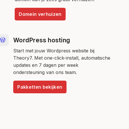
Domein verhuizen
WordPress hosting
Start met jouw Wordpress website bij
Theory7. Met one-click-install, automatische
updates en 7 dagen per week
ondersteuning van ons team.
Pakketten bekijken