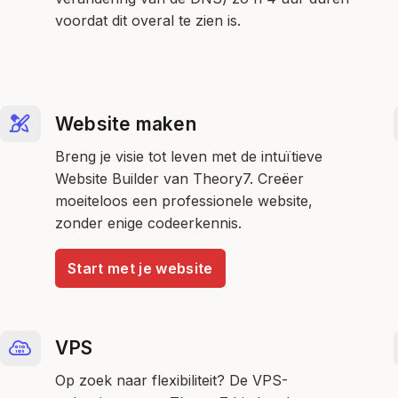
voordat dit overal te zien is.
Website maken
Breng je visie tot leven met de intuïtieve
Website Builder van Theory7. Creëer
moeiteloos een professionele website,
zonder enige codeerkennis.
Start met je website
VPS
Op zoek naar flexibiliteit? De VPS-