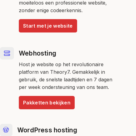
moeiteloos een professionele website,
zonder enige codeerkennis.
Start met je website
Webhosting
Host je website op het revolutionaire
platform van Theory7. Gemakkelijk in
gebruik, de snelste laadtijden en 7 dagen
per week ondersteuning van ons team.
Pakketten bekijken
WordPress hosting