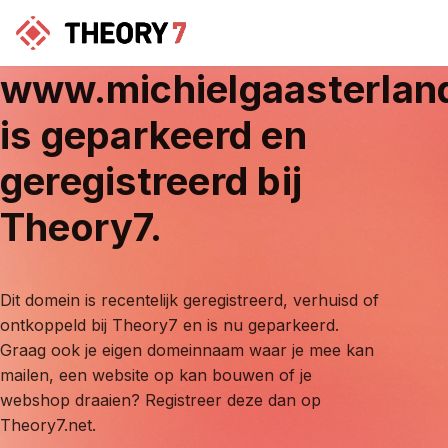
www.michielgaasterlan
is geparkeerd en
geregistreerd bij
Theory7.
Dit domein is recentelijk geregistreerd, verhuisd of
ontkoppeld bij Theory7 en is nu geparkeerd.
Graag ook je eigen domeinnaam waar je mee kan
mailen, een website op kan bouwen of je
webshop draaien? Registreer deze dan op
Theory7.net.