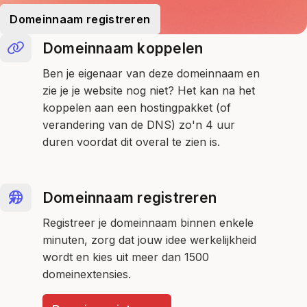
Domeinnaam registreren
Domeinnaam koppelen
Ben je eigenaar van deze domeinnaam en
zie je je website nog niet? Het kan na het
koppelen aan een hostingpakket (of
verandering van de DNS) zo'n 4 uur
duren voordat dit overal te zien is.
Domeinnaam registreren
Registreer je domeinnaam binnen enkele
minuten, zorg dat jouw idee werkelijkheid
wordt en kies uit meer dan 1500
domeinextensies.