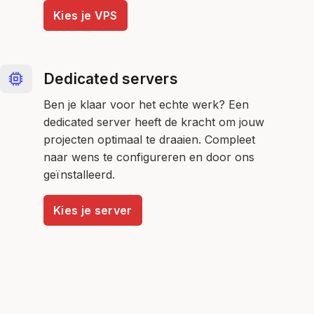
Kies je VPS
Dedicated servers
Ben je klaar voor het echte werk? Een
dedicated server heeft de kracht om jouw
projecten optimaal te draaien. Compleet
naar wens te configureren en door ons
geïnstalleerd.
Kies je server