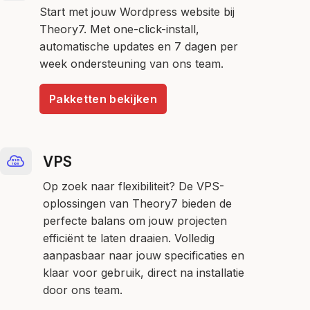
Start met jouw Wordpress website bij
Theory7. Met one-click-install,
automatische updates en 7 dagen per
week ondersteuning van ons team.
Pakketten bekijken
VPS
Op zoek naar flexibiliteit? De VPS-
oplossingen van Theory7 bieden de
perfecte balans om jouw projecten
efficiënt te laten draaien. Volledig
aanpasbaar naar jouw specificaties en
klaar voor gebruik, direct na installatie
door ons team.