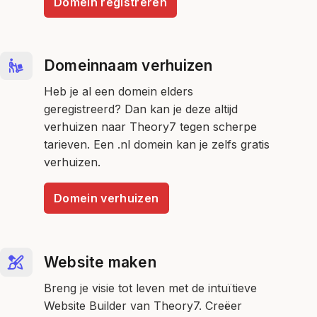
Domein registreren
Domeinnaam verhuizen
Heb je al een domein elders
geregistreerd? Dan kan je deze altijd
verhuizen naar Theory7 tegen scherpe
tarieven. Een .nl domein kan je zelfs gratis
verhuizen.
Domein verhuizen
Website maken
Breng je visie tot leven met de intuïtieve
Website Builder van Theory7. Creëer