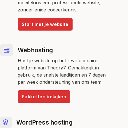
moeiteloos een professionele website,
zonder enige codeerkennis.
Start met je website
Webhosting
Host je website op het revolutionaire
platform van Theory7. Gemakkelijk in
gebruik, de snelste laadtijden en 7 dagen
per week ondersteuning van ons team.
Pakketten bekijken
WordPress hosting