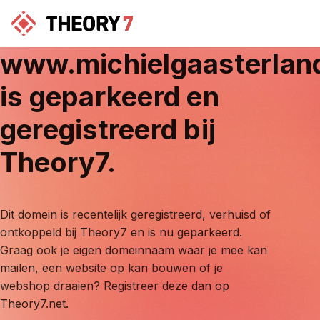
www.michielgaasterlan
is geparkeerd en
geregistreerd bij
Theory7.
Dit domein is recentelijk geregistreerd, verhuisd of
ontkoppeld bij Theory7 en is nu geparkeerd.
Graag ook je eigen domeinnaam waar je mee kan
mailen, een website op kan bouwen of je
webshop draaien? Registreer deze dan op
Theory7.net.