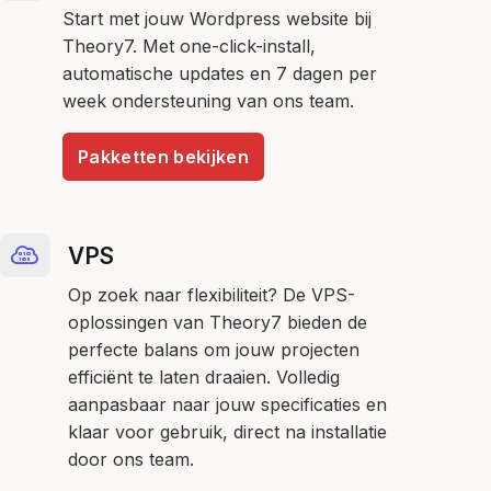
Start met jouw Wordpress website bij
Theory7. Met one-click-install,
automatische updates en 7 dagen per
week ondersteuning van ons team.
Pakketten bekijken
VPS
Op zoek naar flexibiliteit? De VPS-
oplossingen van Theory7 bieden de
perfecte balans om jouw projecten
efficiënt te laten draaien. Volledig
aanpasbaar naar jouw specificaties en
klaar voor gebruik, direct na installatie
door ons team.