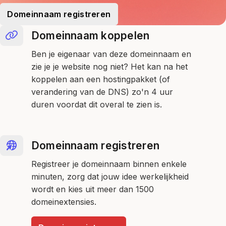
Domeinnaam registreren
Domeinnaam koppelen
Ben je eigenaar van deze domeinnaam en
zie je je website nog niet? Het kan na het
koppelen aan een hostingpakket (of
verandering van de DNS) zo'n 4 uur
duren voordat dit overal te zien is.
Domeinnaam registreren
Registreer je domeinnaam binnen enkele
minuten, zorg dat jouw idee werkelijkheid
wordt en kies uit meer dan 1500
domeinextensies.