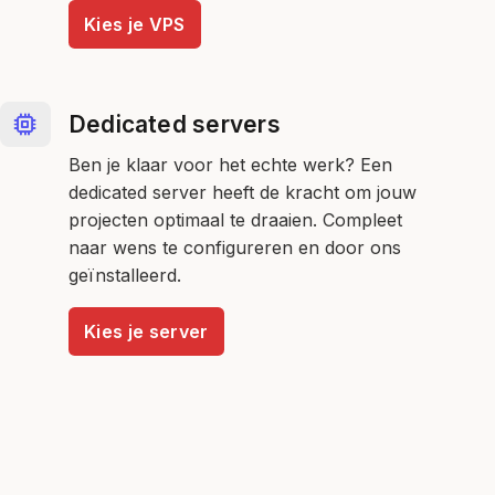
Kies je VPS
Dedicated servers
Ben je klaar voor het echte werk? Een
dedicated server heeft de kracht om jouw
projecten optimaal te draaien. Compleet
naar wens te configureren en door ons
geïnstalleerd.
Kies je server