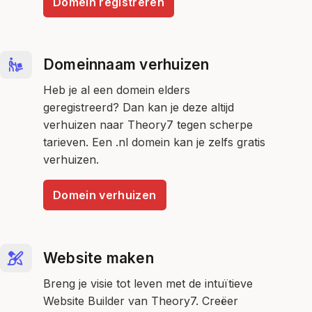
Domein registreren
Domeinnaam verhuizen
Heb je al een domein elders
geregistreerd? Dan kan je deze altijd
verhuizen naar Theory7 tegen scherpe
tarieven. Een .nl domein kan je zelfs gratis
verhuizen.
Domein verhuizen
Website maken
Breng je visie tot leven met de intuïtieve
Website Builder van Theory7. Creëer