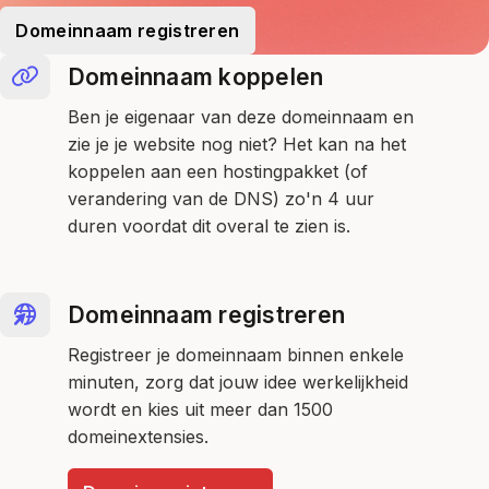
Domeinnaam registreren
Domeinnaam koppelen
Ben je eigenaar van deze domeinnaam en
zie je je website nog niet? Het kan na het
koppelen aan een hostingpakket (of
verandering van de DNS) zo'n 4 uur
duren voordat dit overal te zien is.
Domeinnaam registreren
Registreer je domeinnaam binnen enkele
minuten, zorg dat jouw idee werkelijkheid
wordt en kies uit meer dan 1500
domeinextensies.