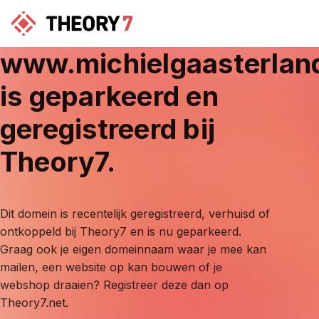
www.michielgaasterlan
is geparkeerd en
geregistreerd bij
Theory7.
Dit domein is recentelijk geregistreerd, verhuisd of
ontkoppeld bij Theory7 en is nu geparkeerd.
Graag ook je eigen domeinnaam waar je mee kan
mailen, een website op kan bouwen of je
webshop draaien? Registreer deze dan op
Theory7.net.