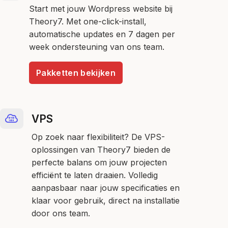
Start met jouw Wordpress website bij
Theory7. Met one-click-install,
automatische updates en 7 dagen per
week ondersteuning van ons team.
Pakketten bekijken
VPS
Op zoek naar flexibiliteit? De VPS-
oplossingen van Theory7 bieden de
perfecte balans om jouw projecten
efficiënt te laten draaien. Volledig
aanpasbaar naar jouw specificaties en
klaar voor gebruik, direct na installatie
door ons team.