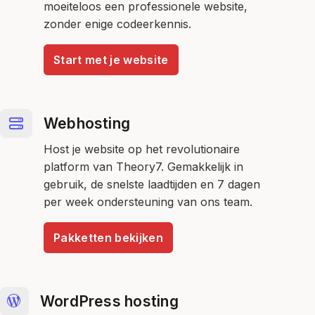
moeiteloos een professionele website,
zonder enige codeerkennis.
Start met je website
Webhosting
Host je website op het revolutionaire
platform van Theory7. Gemakkelijk in
gebruik, de snelste laadtijden en 7 dagen
per week ondersteuning van ons team.
Pakketten bekijken
WordPress hosting