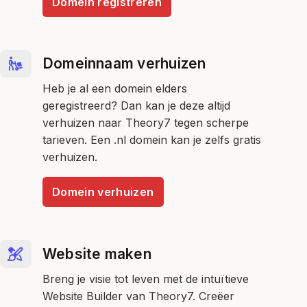
Domein registreren
Domeinnaam verhuizen
Heb je al een domein elders
geregistreerd? Dan kan je deze altijd
verhuizen naar Theory7 tegen scherpe
tarieven. Een .nl domein kan je zelfs gratis
verhuizen.
Domein verhuizen
Website maken
Breng je visie tot leven met de intuïtieve
Website Builder van Theory7. Creëer