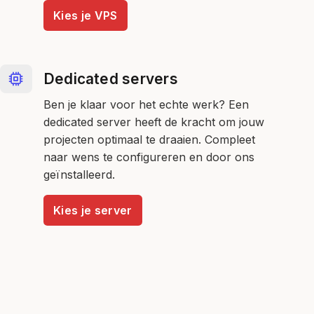
Kies je VPS
Dedicated servers
Ben je klaar voor het echte werk? Een
dedicated server heeft de kracht om jouw
projecten optimaal te draaien. Compleet
naar wens te configureren en door ons
geïnstalleerd.
Kies je server