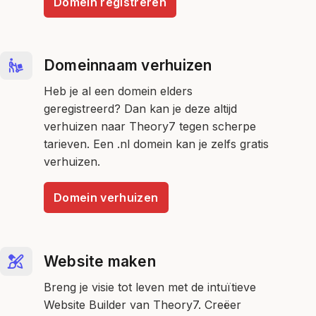
Domein registreren
Domeinnaam verhuizen
Heb je al een domein elders
geregistreerd? Dan kan je deze altijd
verhuizen naar Theory7 tegen scherpe
tarieven. Een .nl domein kan je zelfs gratis
verhuizen.
Domein verhuizen
Website maken
Breng je visie tot leven met de intuïtieve
Website Builder van Theory7. Creëer