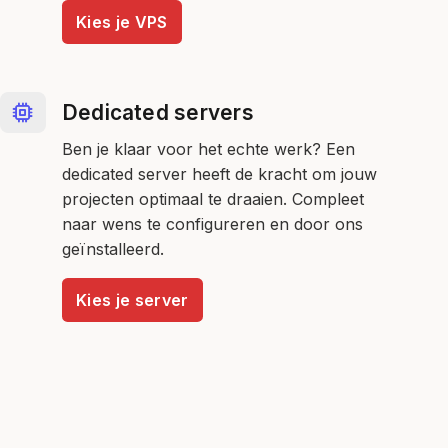
Kies je VPS
Dedicated servers
Ben je klaar voor het echte werk? Een
dedicated server heeft de kracht om jouw
projecten optimaal te draaien. Compleet
naar wens te configureren en door ons
geïnstalleerd.
Kies je server