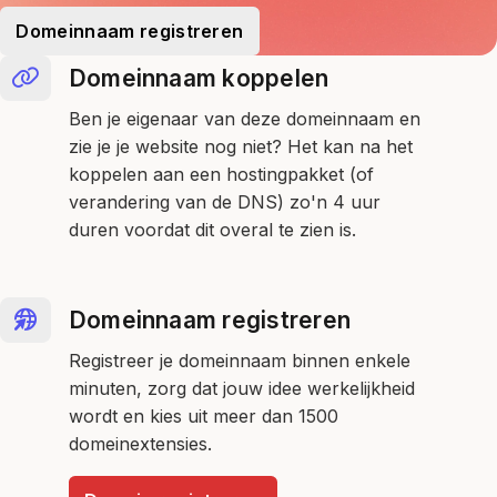
Domeinnaam registreren
Domeinnaam koppelen
Ben je eigenaar van deze domeinnaam en
zie je je website nog niet? Het kan na het
koppelen aan een hostingpakket (of
verandering van de DNS) zo'n 4 uur
duren voordat dit overal te zien is.
Domeinnaam registreren
Registreer je domeinnaam binnen enkele
minuten, zorg dat jouw idee werkelijkheid
wordt en kies uit meer dan 1500
domeinextensies.