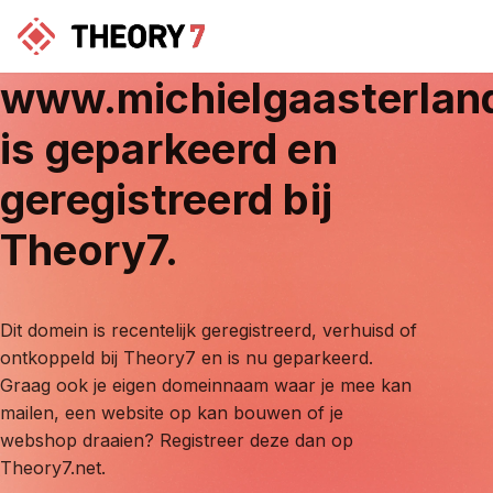
www.michielgaasterlan
is geparkeerd en
geregistreerd bij
Theory7.
Dit domein is recentelijk geregistreerd, verhuisd of
ontkoppeld bij Theory7 en is nu geparkeerd.
Graag ook je eigen domeinnaam waar je mee kan
mailen, een website op kan bouwen of je
webshop draaien? Registreer deze dan op
Theory7.net.