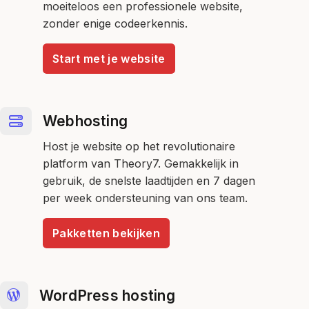
moeiteloos een professionele website,
zonder enige codeerkennis.
Start met je website
Webhosting
Host je website op het revolutionaire
platform van Theory7. Gemakkelijk in
gebruik, de snelste laadtijden en 7 dagen
per week ondersteuning van ons team.
Pakketten bekijken
WordPress hosting