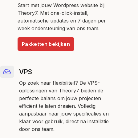
Start met jouw Wordpress website bij
Theory7. Met one-click-install,
automatische updates en 7 dagen per
week ondersteuning van ons team.
Pakketten bekijken
VPS
Op zoek naar flexibiliteit? De VPS-
oplossingen van Theory7 bieden de
perfecte balans om jouw projecten
efficiënt te laten draaien. Volledig
aanpasbaar naar jouw specificaties en
klaar voor gebruik, direct na installatie
door ons team.