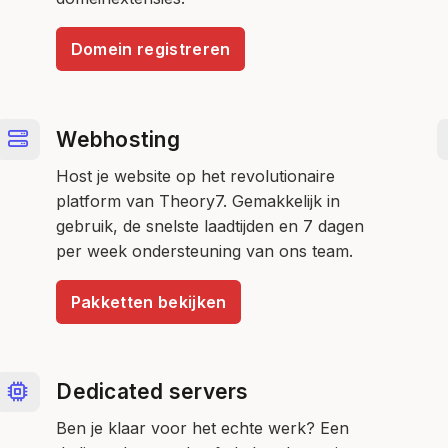
Domein registreren
Webhosting
Host je website op het revolutionaire
platform van Theory7. Gemakkelijk in
gebruik, de snelste laadtijden en 7 dagen
per week ondersteuning van ons team.
Pakketten bekijken
Dedicated servers
Ben je klaar voor het echte werk? Een