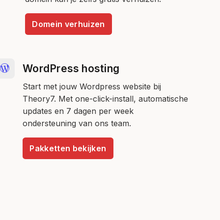
Domein verhuizen
WordPress hosting
Start met jouw Wordpress website bij
Theory7. Met one-click-install, automatische
updates en 7 dagen per week
ondersteuning van ons team.
Pakketten bekijken