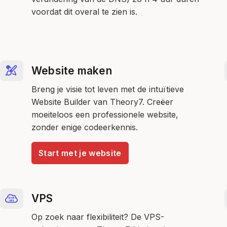
voordat dit overal te zien is.
Website maken
Breng je visie tot leven met de intuïtieve
Website Builder van Theory7. Creëer
moeiteloos een professionele website,
zonder enige codeerkennis.
Start met je website
VPS
Op zoek naar flexibiliteit? De VPS-