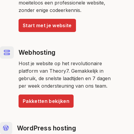
moeiteloos een professionele website,
zonder enige codeerkennis.
Start met je website
Webhosting
Host je website op het revolutionaire
platform van Theory7. Gemakkelijk in
gebruik, de snelste laadtijden en 7 dagen
per week ondersteuning van ons team.
Pakketten bekijken
WordPress hosting