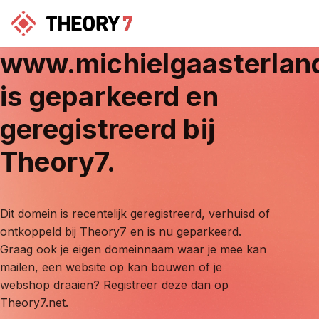
www.michielgaasterlan
is geparkeerd en
geregistreerd bij
Theory7.
Dit domein is recentelijk geregistreerd, verhuisd of
ontkoppeld bij Theory7 en is nu geparkeerd.
Graag ook je eigen domeinnaam waar je mee kan
mailen, een website op kan bouwen of je
webshop draaien? Registreer deze dan op
Theory7.net.