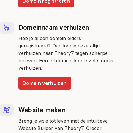
Domein registreren
Domeinnaam verhuizen
Heb je al een domein elders
geregistreerd? Dan kan je deze altijd
verhuizen naar Theory7 tegen scherpe
tarieven. Een .nl domein kan je zelfs gratis
verhuizen.
Domein verhuizen
Website maken
Breng je visie tot leven met de intuïtieve
Website Builder van Theory7. Creëer