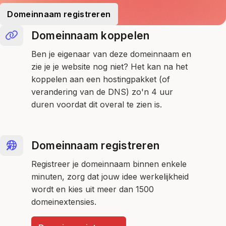
Domeinnaam registreren
Domeinnaam koppelen
Ben je eigenaar van deze domeinnaam en
zie je je website nog niet? Het kan na het
koppelen aan een hostingpakket (of
verandering van de DNS) zo'n 4 uur
duren voordat dit overal te zien is.
Domeinnaam registreren
Registreer je domeinnaam binnen enkele
minuten, zorg dat jouw idee werkelijkheid
wordt en kies uit meer dan 1500
domeinextensies.