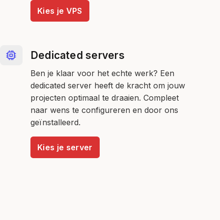
Kies je VPS
Dedicated servers
Ben je klaar voor het echte werk? Een
dedicated server heeft de kracht om jouw
projecten optimaal te draaien. Compleet
naar wens te configureren en door ons
geïnstalleerd.
Kies je server