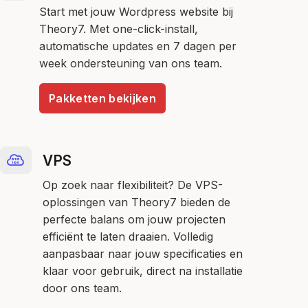
Start met jouw Wordpress website bij
Theory7. Met one-click-install,
automatische updates en 7 dagen per
week ondersteuning van ons team.
Pakketten bekijken
VPS
Op zoek naar flexibiliteit? De VPS-
oplossingen van Theory7 bieden de
perfecte balans om jouw projecten
efficiënt te laten draaien. Volledig
aanpasbaar naar jouw specificaties en
klaar voor gebruik, direct na installatie
door ons team.