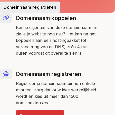
Domeinnaam registreren
Domeinnaam koppelen
Ben je eigenaar van deze domeinnaam en
zie je je website nog niet? Het kan na het
koppelen aan een hostingpakket (of
verandering van de DNS) zo'n 4 uur
duren voordat dit overal te zien is.
Domeinnaam registreren
Registreer je domeinnaam binnen enkele
minuten, zorg dat jouw idee werkelijkheid
wordt en kies uit meer dan 1500
domeinextensies.