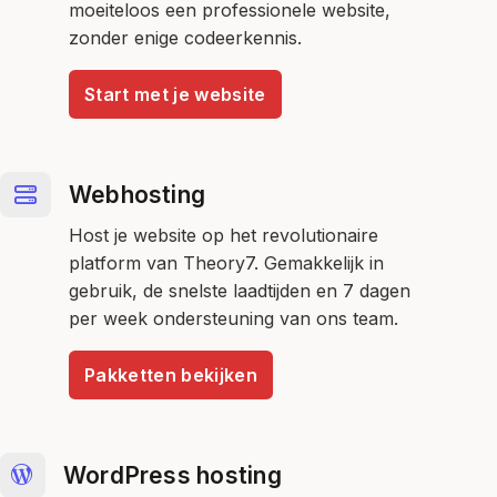
moeiteloos een professionele website,
zonder enige codeerkennis.
Start met je website
Webhosting
Host je website op het revolutionaire
platform van Theory7. Gemakkelijk in
gebruik, de snelste laadtijden en 7 dagen
per week ondersteuning van ons team.
Pakketten bekijken
WordPress hosting