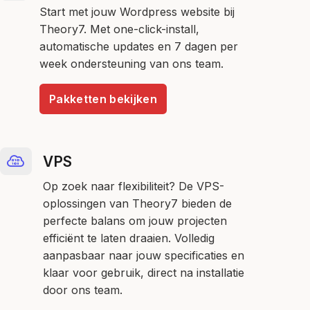
Start met jouw Wordpress website bij
Theory7. Met one-click-install,
automatische updates en 7 dagen per
week ondersteuning van ons team.
Pakketten bekijken
VPS
Op zoek naar flexibiliteit? De VPS-
oplossingen van Theory7 bieden de
perfecte balans om jouw projecten
efficiënt te laten draaien. Volledig
aanpasbaar naar jouw specificaties en
klaar voor gebruik, direct na installatie
door ons team.