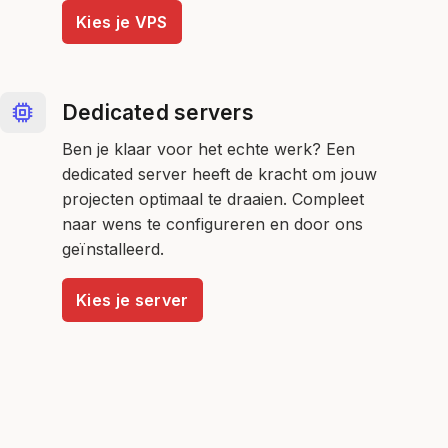
Kies je VPS
Dedicated servers
Ben je klaar voor het echte werk? Een
dedicated server heeft de kracht om jouw
projecten optimaal te draaien. Compleet
naar wens te configureren en door ons
geïnstalleerd.
Kies je server