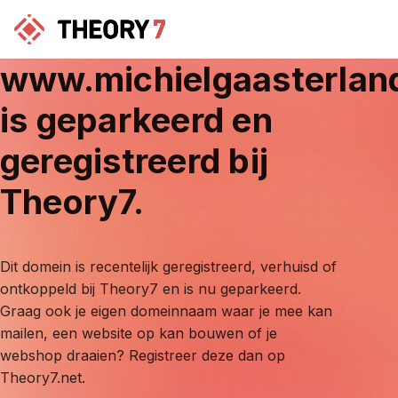
www.michielgaasterlan
is geparkeerd en
geregistreerd bij
Theory7.
Dit domein is recentelijk geregistreerd, verhuisd of
ontkoppeld bij Theory7 en is nu geparkeerd.
Graag ook je eigen domeinnaam waar je mee kan
mailen, een website op kan bouwen of je
webshop draaien? Registreer deze dan op
Theory7.net.