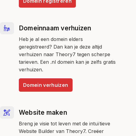
Domein registreren
Domeinnaam verhuizen
Heb je al een domein elders
geregistreerd? Dan kan je deze altijd
verhuizen naar Theory7 tegen scherpe
tarieven. Een .nl domein kan je zelfs gratis
verhuizen.
Domein verhuizen
Website maken
Breng je visie tot leven met de intuïtieve
Website Builder van Theory7. Creëer