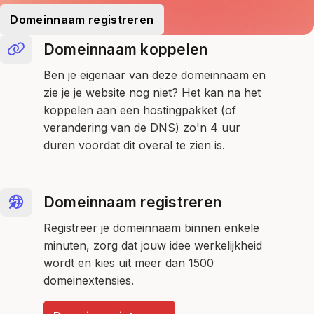
Domeinnaam registreren
Domeinnaam koppelen
Ben je eigenaar van deze domeinnaam en
zie je je website nog niet? Het kan na het
koppelen aan een hostingpakket (of
verandering van de DNS) zo'n 4 uur
duren voordat dit overal te zien is.
Domeinnaam registreren
Registreer je domeinnaam binnen enkele
minuten, zorg dat jouw idee werkelijkheid
wordt en kies uit meer dan 1500
domeinextensies.