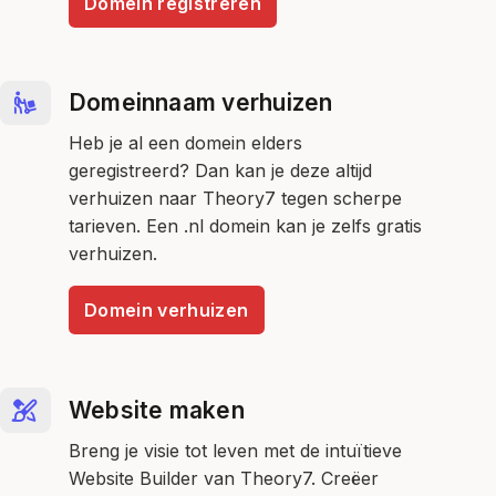
Domein registreren
Domeinnaam verhuizen
Heb je al een domein elders
geregistreerd? Dan kan je deze altijd
verhuizen naar Theory7 tegen scherpe
tarieven. Een .nl domein kan je zelfs gratis
verhuizen.
Domein verhuizen
Website maken
Breng je visie tot leven met de intuïtieve
Website Builder van Theory7. Creëer