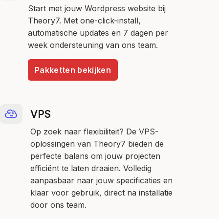
Start met jouw Wordpress website bij
Theory7. Met one-click-install,
automatische updates en 7 dagen per
week ondersteuning van ons team.
Pakketten bekijken
VPS
Op zoek naar flexibiliteit? De VPS-
oplossingen van Theory7 bieden de
perfecte balans om jouw projecten
efficiënt te laten draaien. Volledig
aanpasbaar naar jouw specificaties en
klaar voor gebruik, direct na installatie
door ons team.