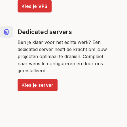
Kies je VPS
Dedicated servers
Ben je klaar voor het echte werk? Een
dedicated server heeft de kracht om jouw
projecten optimaal te draaien. Compleet
naar wens te configureren en door ons
geïnstalleerd.
Kies je server