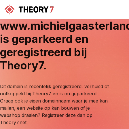
www.michielgaasterlan
is geparkeerd en
geregistreerd bij
Theory7.
Dit domein is recentelijk geregistreerd, verhuisd of
ontkoppeld bij Theory7 en is nu geparkeerd.
Graag ook je eigen domeinnaam waar je mee kan
mailen, een website op kan bouwen of je
webshop draaien? Registreer deze dan op
Theory7.net.