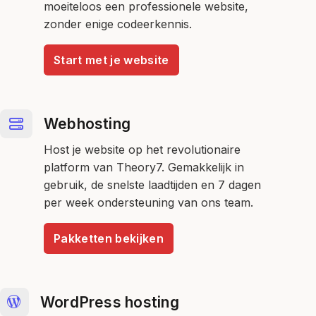
moeiteloos een professionele website,
zonder enige codeerkennis.
Start met je website
Webhosting
Host je website op het revolutionaire
platform van Theory7. Gemakkelijk in
gebruik, de snelste laadtijden en 7 dagen
per week ondersteuning van ons team.
Pakketten bekijken
WordPress hosting