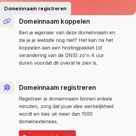
Domeinnaam registreren
Domeinnaam koppelen
Ben je eigenaar van deze domeinnaam en
zie je je website nog niet? Het kan na het
koppelen aan een hostingpakket (of
verandering van de DNS) zo'n 4 uur
duren voordat dit overal te zien is.
Domeinnaam registreren
Registreer je domeinnaam binnen enkele
minuten, zorg dat jouw idee werkelijkheid
wordt en kies uit meer dan 1500
domeinextensies.