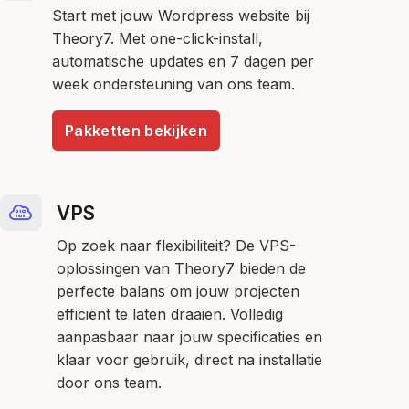
Start met jouw Wordpress website bij
Theory7. Met one-click-install,
automatische updates en 7 dagen per
week ondersteuning van ons team.
Pakketten bekijken
VPS
Op zoek naar flexibiliteit? De VPS-
oplossingen van Theory7 bieden de
perfecte balans om jouw projecten
efficiënt te laten draaien. Volledig
aanpasbaar naar jouw specificaties en
klaar voor gebruik, direct na installatie
door ons team.