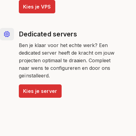
Kies je VPS
Dedicated servers
Ben je klaar voor het echte werk? Een
dedicated server heeft de kracht om jouw
projecten optimaal te draaien. Compleet
naar wens te configureren en door ons
geïnstalleerd.
Kies je server