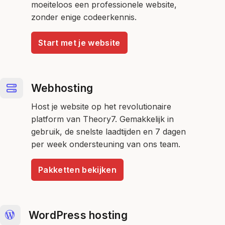
moeiteloos een professionele website,
zonder enige codeerkennis.
Start met je website
Webhosting
Host je website op het revolutionaire
platform van Theory7. Gemakkelijk in
gebruik, de snelste laadtijden en 7 dagen
per week ondersteuning van ons team.
Pakketten bekijken
WordPress hosting