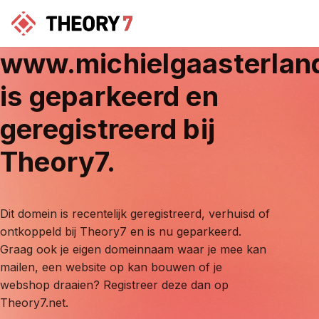
www.michielgaasterlan
is geparkeerd en
geregistreerd bij
Theory7.
Dit domein is recentelijk geregistreerd, verhuisd of
ontkoppeld bij Theory7 en is nu geparkeerd.
Graag ook je eigen domeinnaam waar je mee kan
mailen, een website op kan bouwen of je
webshop draaien? Registreer deze dan op
Theory7.net.