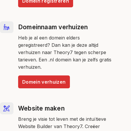
Domein registreren
Domeinnaam verhuizen
Heb je al een domein elders
geregistreerd? Dan kan je deze altijd
verhuizen naar Theory7 tegen scherpe
tarieven. Een .nl domein kan je zelfs gratis
verhuizen.
Domein verhuizen
Website maken
Breng je visie tot leven met de intuïtieve
Website Builder van Theory7. Creëer