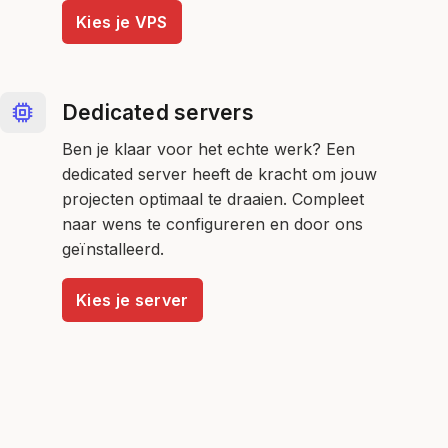
Kies je VPS
Dedicated servers
Ben je klaar voor het echte werk? Een
dedicated server heeft de kracht om jouw
projecten optimaal te draaien. Compleet
naar wens te configureren en door ons
geïnstalleerd.
Kies je server