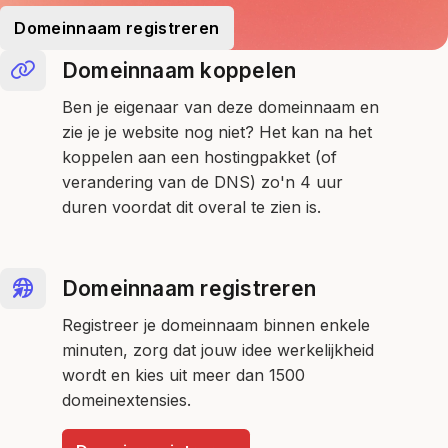
Domeinnaam registreren
Domeinnaam koppelen
Ben je eigenaar van deze domeinnaam en
zie je je website nog niet? Het kan na het
koppelen aan een hostingpakket (of
verandering van de DNS) zo'n 4 uur
duren voordat dit overal te zien is.
Domeinnaam registreren
Registreer je domeinnaam binnen enkele
minuten, zorg dat jouw idee werkelijkheid
wordt en kies uit meer dan 1500
domeinextensies.