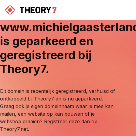
www.michielgaasterlan
is geparkeerd en
geregistreerd bij
Theory7.
Dit domein is recentelijk geregistreerd, verhuisd of
ontkoppeld bij Theory7 en is nu geparkeerd.
Graag ook je eigen domeinnaam waar je mee kan
mailen, een website op kan bouwen of je
webshop draaien? Registreer deze dan op
Theory7.net.