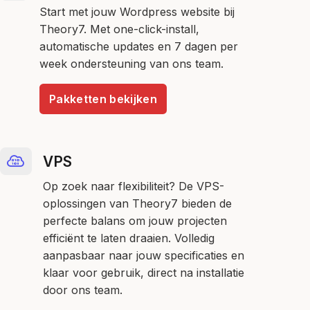
Start met jouw Wordpress website bij
Theory7. Met one-click-install,
automatische updates en 7 dagen per
week ondersteuning van ons team.
Pakketten bekijken
VPS
Op zoek naar flexibiliteit? De VPS-
oplossingen van Theory7 bieden de
perfecte balans om jouw projecten
efficiënt te laten draaien. Volledig
aanpasbaar naar jouw specificaties en
klaar voor gebruik, direct na installatie
door ons team.