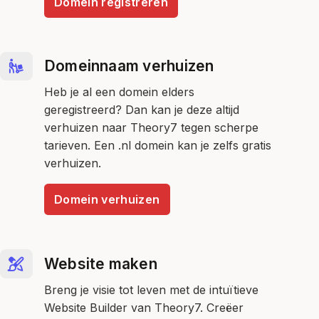
Domein registreren
Domeinnaam verhuizen
Heb je al een domein elders
geregistreerd? Dan kan je deze altijd
verhuizen naar Theory7 tegen scherpe
tarieven. Een .nl domein kan je zelfs gratis
verhuizen.
Domein verhuizen
Website maken
Breng je visie tot leven met de intuïtieve
Website Builder van Theory7. Creëer