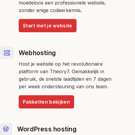
moeiteloos een professionele website,
zonder enige codeerkennis.
Start met je website
Webhosting
Host je website op het revolutionaire
platform van Theory7. Gemakkelijk in
gebruik, de snelste laadtijden en 7 dagen
per week ondersteuning van ons team.
Pakketten bekijken
WordPress hosting