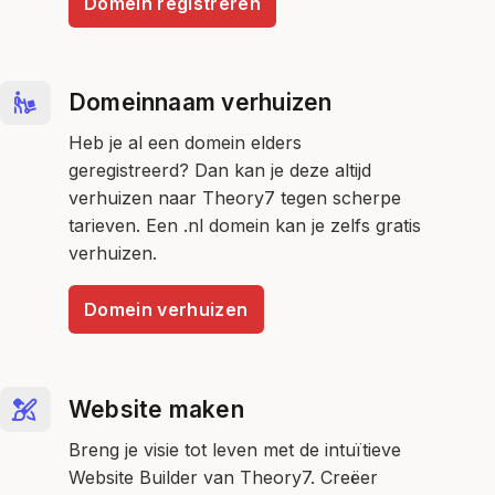
Domein registreren
Domeinnaam verhuizen
Heb je al een domein elders
geregistreerd? Dan kan je deze altijd
verhuizen naar Theory7 tegen scherpe
tarieven. Een .nl domein kan je zelfs gratis
verhuizen.
Domein verhuizen
Website maken
Breng je visie tot leven met de intuïtieve
Website Builder van Theory7. Creëer