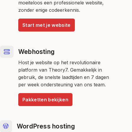
moeiteloos een professionele website,
zonder enige codeerkennis.
Start met je website
Webhosting
Host je website op het revolutionaire
platform van Theory7. Gemakkelijk in
gebruik, de snelste laadtijden en 7 dagen
per week ondersteuning van ons team.
Pakketten bekijken
WordPress hosting