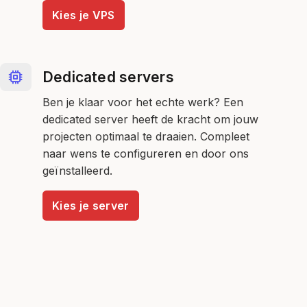
Kies je VPS
Dedicated servers
Ben je klaar voor het echte werk? Een
dedicated server heeft de kracht om jouw
projecten optimaal te draaien. Compleet
naar wens te configureren en door ons
geïnstalleerd.
Kies je server