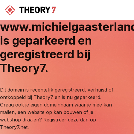
www.michielgaasterlan
is geparkeerd en
geregistreerd bij
Theory7.
Dit domein is recentelijk geregistreerd, verhuisd of
ontkoppeld bij Theory7 en is nu geparkeerd.
Graag ook je eigen domeinnaam waar je mee kan
mailen, een website op kan bouwen of je
webshop draaien? Registreer deze dan op
Theory7.net.