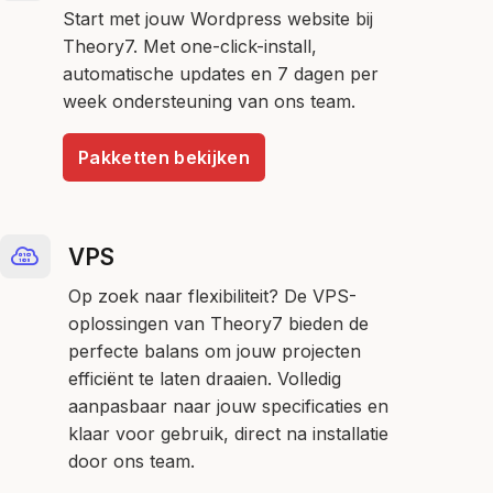
Start met jouw Wordpress website bij
Theory7. Met one-click-install,
automatische updates en 7 dagen per
week ondersteuning van ons team.
Pakketten bekijken
VPS
Op zoek naar flexibiliteit? De VPS-
oplossingen van Theory7 bieden de
perfecte balans om jouw projecten
efficiënt te laten draaien. Volledig
aanpasbaar naar jouw specificaties en
klaar voor gebruik, direct na installatie
door ons team.