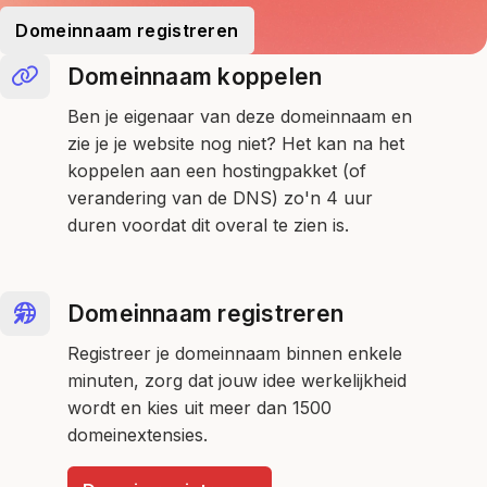
Domeinnaam registreren
Domeinnaam koppelen
Ben je eigenaar van deze domeinnaam en
zie je je website nog niet? Het kan na het
koppelen aan een hostingpakket (of
verandering van de DNS) zo'n 4 uur
duren voordat dit overal te zien is.
Domeinnaam registreren
Registreer je domeinnaam binnen enkele
minuten, zorg dat jouw idee werkelijkheid
wordt en kies uit meer dan 1500
domeinextensies.