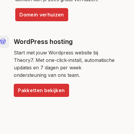
Domein verhuizen
WordPress hosting
Start met jouw Wordpress website bij
Theory7. Met one-click-install, automatische
updates en 7 dagen per week
ondersteuning van ons team.
Pakketten bekijken