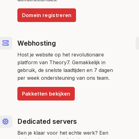
Domein registreren
Webhosting
Host je website op het revolutionaire
platform van Theory7. Gemakkelijk in
gebruik, de snelste laadtijden en 7 dagen
per week ondersteuning van ons team.
Pakketten bekijken
Dedicated servers
Ben je klaar voor het echte werk? Een