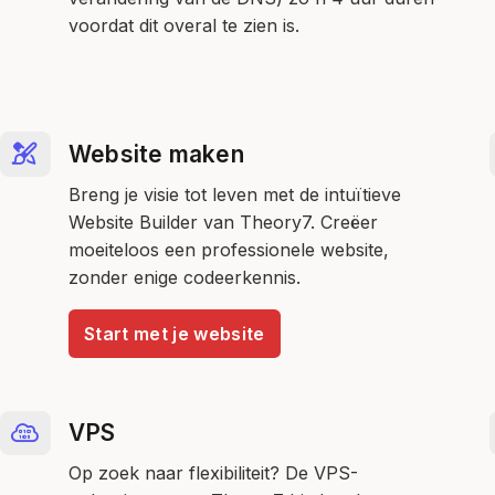
voordat dit overal te zien is.
Website maken
Breng je visie tot leven met de intuïtieve
Website Builder van Theory7. Creëer
moeiteloos een professionele website,
zonder enige codeerkennis.
Start met je website
VPS
Op zoek naar flexibiliteit? De VPS-