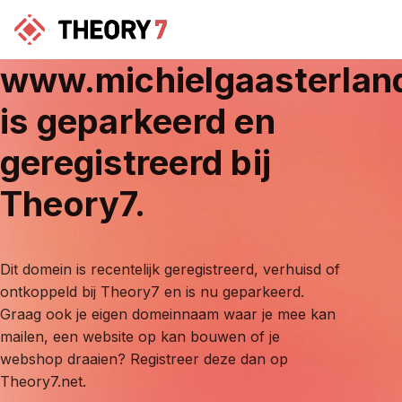
www.michielgaasterlan
is geparkeerd en
geregistreerd bij
Theory7.
Dit domein is recentelijk geregistreerd, verhuisd of
ontkoppeld bij Theory7 en is nu geparkeerd.
Graag ook je eigen domeinnaam waar je mee kan
mailen, een website op kan bouwen of je
webshop draaien? Registreer deze dan op
Theory7.net.