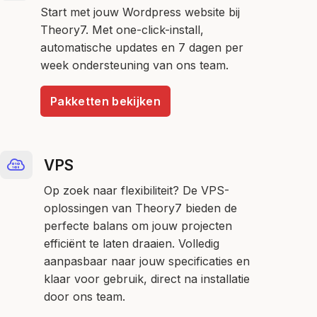
Start met jouw Wordpress website bij
Theory7. Met one-click-install,
automatische updates en 7 dagen per
week ondersteuning van ons team.
Pakketten bekijken
VPS
Op zoek naar flexibiliteit? De VPS-
oplossingen van Theory7 bieden de
perfecte balans om jouw projecten
efficiënt te laten draaien. Volledig
aanpasbaar naar jouw specificaties en
klaar voor gebruik, direct na installatie
door ons team.