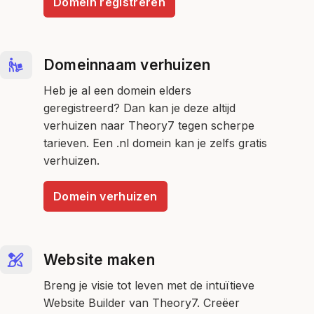
Domein registreren
Domeinnaam verhuizen
Heb je al een domein elders
geregistreerd? Dan kan je deze altijd
verhuizen naar Theory7 tegen scherpe
tarieven. Een .nl domein kan je zelfs gratis
verhuizen.
Domein verhuizen
Website maken
Breng je visie tot leven met de intuïtieve
Website Builder van Theory7. Creëer