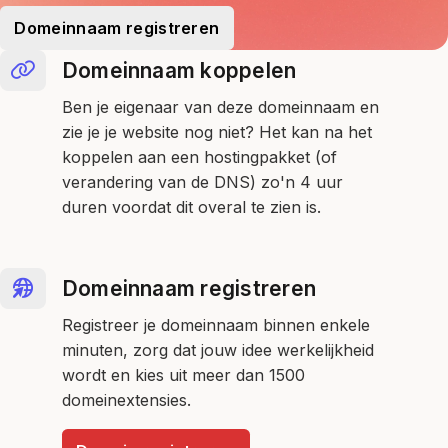
Domeinnaam registreren
Domeinnaam koppelen
Ben je eigenaar van deze domeinnaam en
zie je je website nog niet? Het kan na het
koppelen aan een hostingpakket (of
verandering van de DNS) zo'n 4 uur
duren voordat dit overal te zien is.
Domeinnaam registreren
Registreer je domeinnaam binnen enkele
minuten, zorg dat jouw idee werkelijkheid
wordt en kies uit meer dan 1500
domeinextensies.