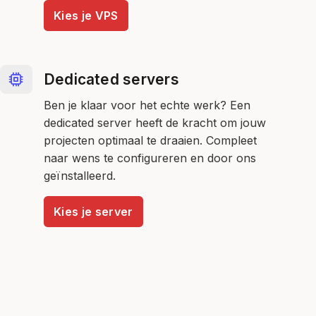
Kies je VPS
Dedicated servers
Ben je klaar voor het echte werk? Een
dedicated server heeft de kracht om jouw
projecten optimaal te draaien. Compleet
naar wens te configureren en door ons
geïnstalleerd.
Kies je server