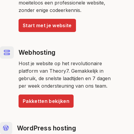
moeiteloos een professionele website,
zonder enige codeerkennis.
Start met je website
Webhosting
Host je website op het revolutionaire
platform van Theory7. Gemakkelijk in
gebruik, de snelste laadtijden en 7 dagen
per week ondersteuning van ons team.
Pakketten bekijken
WordPress hosting