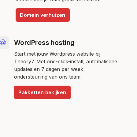
Domein verhuizen
WordPress hosting
Start met jouw Wordpress website bij
Theory7. Met one-click-install, automatische
updates en 7 dagen per week
ondersteuning van ons team.
Pakketten bekijken