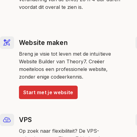
voordat dit overal te zien is.
Website maken
Breng je visie tot leven met de intuïtieve
Website Builder van Theory7. Creëer
moeiteloos een professionele website,
zonder enige codeerkennis.
Start met je website
VPS
Op zoek naar flexibiliteit? De VPS-