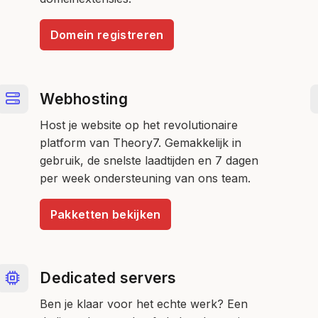
Domein registreren
Webhosting
Host je website op het revolutionaire
platform van Theory7. Gemakkelijk in
gebruik, de snelste laadtijden en 7 dagen
per week ondersteuning van ons team.
Pakketten bekijken
Dedicated servers
Ben je klaar voor het echte werk? Een