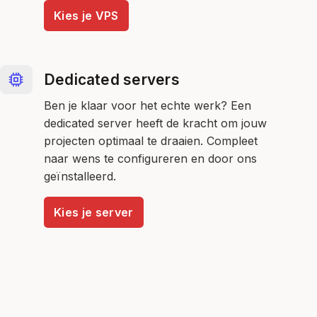
Kies je VPS
Dedicated servers
Ben je klaar voor het echte werk? Een
dedicated server heeft de kracht om jouw
projecten optimaal te draaien. Compleet
naar wens te configureren en door ons
geïnstalleerd.
Kies je server