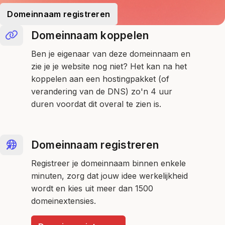
Domeinnaam registreren
Domeinnaam koppelen
Ben je eigenaar van deze domeinnaam en
zie je je website nog niet? Het kan na het
koppelen aan een hostingpakket (of
verandering van de DNS) zo'n 4 uur
duren voordat dit overal te zien is.
Domeinnaam registreren
Registreer je domeinnaam binnen enkele
minuten, zorg dat jouw idee werkelijkheid
wordt en kies uit meer dan 1500
domeinextensies.