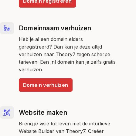
Domein registreren
Domeinnaam verhuizen
Heb je al een domein elders
geregistreerd? Dan kan je deze altijd
verhuizen naar Theory7 tegen scherpe
tarieven. Een .nl domein kan je zelfs gratis
verhuizen.
Domein verhuizen
Website maken
Breng je visie tot leven met de intuïtieve
Website Builder van Theory7. Creëer