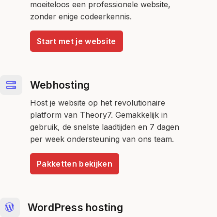
moeiteloos een professionele website,
zonder enige codeerkennis.
Start met je website
Webhosting
Host je website op het revolutionaire
platform van Theory7. Gemakkelijk in
gebruik, de snelste laadtijden en 7 dagen
per week ondersteuning van ons team.
Pakketten bekijken
WordPress hosting