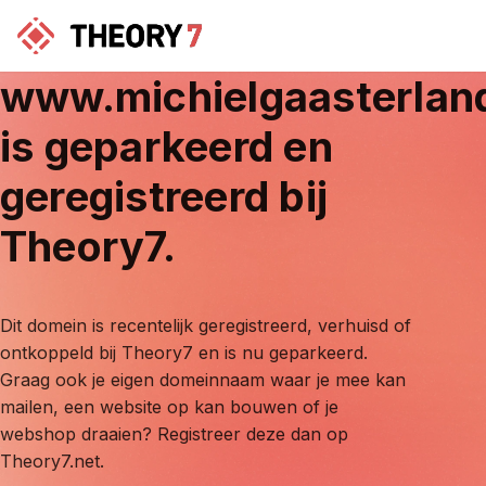
www.michielgaasterlan
is geparkeerd en
geregistreerd bij
Theory7.
Dit domein is recentelijk geregistreerd, verhuisd of
ontkoppeld bij Theory7 en is nu geparkeerd.
Graag ook je eigen domeinnaam waar je mee kan
mailen, een website op kan bouwen of je
webshop draaien? Registreer deze dan op
Theory7.net.