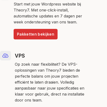
Start met jouw Wordpress website bij
Theory7. Met one-click-install,
automatische updates en 7 dagen per
week ondersteuning van ons team.
Pakketten bekijken
VPS
Op zoek naar flexibiliteit? De VPS-
oplossingen van Theory7 bieden de
perfecte balans om jouw projecten
efficiënt te laten draaien. Volledig
aanpasbaar naar jouw specificaties en
klaar voor gebruik, direct na installatie
door ons team.