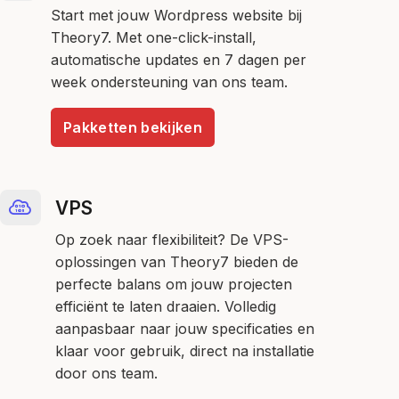
Start met jouw Wordpress website bij
Theory7. Met one-click-install,
automatische updates en 7 dagen per
week ondersteuning van ons team.
Pakketten bekijken
VPS
Op zoek naar flexibiliteit? De VPS-
oplossingen van Theory7 bieden de
perfecte balans om jouw projecten
efficiënt te laten draaien. Volledig
aanpasbaar naar jouw specificaties en
klaar voor gebruik, direct na installatie
door ons team.