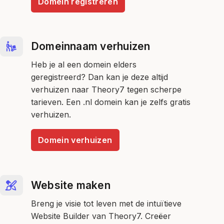
Domein registreren
Domeinnaam verhuizen
Heb je al een domein elders
geregistreerd? Dan kan je deze altijd
verhuizen naar Theory7 tegen scherpe
tarieven. Een .nl domein kan je zelfs gratis
verhuizen.
Domein verhuizen
Website maken
Breng je visie tot leven met de intuïtieve
Website Builder van Theory7. Creëer