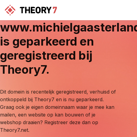
www.michielgaasterlan
is geparkeerd en
geregistreerd bij
Theory7.
Dit domein is recentelijk geregistreerd, verhuisd of
ontkoppeld bij Theory7 en is nu geparkeerd.
Graag ook je eigen domeinnaam waar je mee kan
mailen, een website op kan bouwen of je
webshop draaien? Registreer deze dan op
Theory7.net.