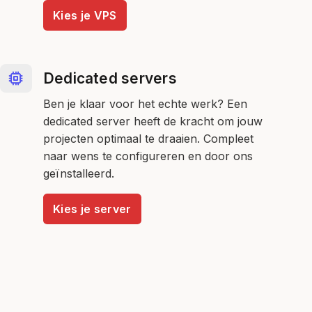
Kies je VPS
Dedicated servers
Ben je klaar voor het echte werk? Een
dedicated server heeft de kracht om jouw
projecten optimaal te draaien. Compleet
naar wens te configureren en door ons
geïnstalleerd.
Kies je server