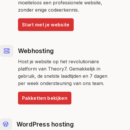
moeiteloos een professionele website,
zonder enige codeerkennis.
Start met je website
Webhosting
Host je website op het revolutionaire
platform van Theory7. Gemakkelijk in
gebruik, de snelste laadtijden en 7 dagen
per week ondersteuning van ons team.
Pakketten bekijken
WordPress hosting