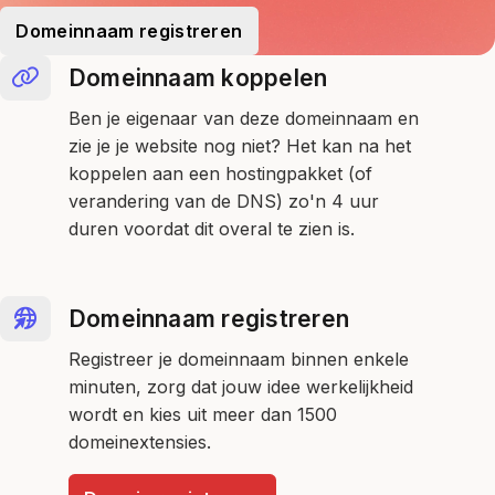
Domeinnaam registreren
Domeinnaam koppelen
Ben je eigenaar van deze domeinnaam en
zie je je website nog niet? Het kan na het
koppelen aan een hostingpakket (of
verandering van de DNS) zo'n 4 uur
duren voordat dit overal te zien is.
Domeinnaam registreren
Registreer je domeinnaam binnen enkele
minuten, zorg dat jouw idee werkelijkheid
wordt en kies uit meer dan 1500
domeinextensies.