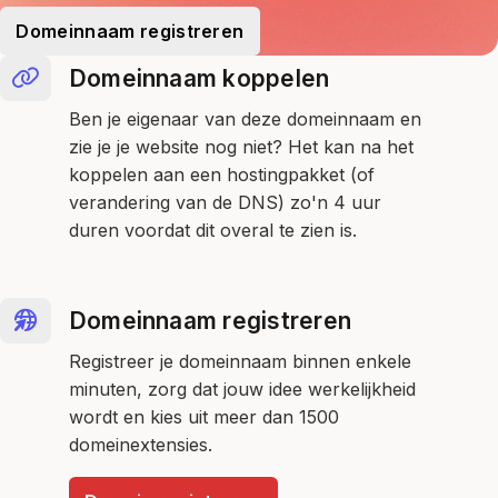
Domeinnaam registreren
Domeinnaam koppelen
Ben je eigenaar van deze domeinnaam en
zie je je website nog niet? Het kan na het
koppelen aan een hostingpakket (of
verandering van de DNS) zo'n 4 uur
duren voordat dit overal te zien is.
Domeinnaam registreren
Registreer je domeinnaam binnen enkele
minuten, zorg dat jouw idee werkelijkheid
wordt en kies uit meer dan 1500
domeinextensies.