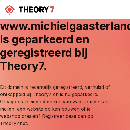
www.michielgaasterlan
is geparkeerd en
geregistreerd bij
Theory7.
Dit domein is recentelijk geregistreerd, verhuisd of
ontkoppeld bij Theory7 en is nu geparkeerd.
Graag ook je eigen domeinnaam waar je mee kan
mailen, een website op kan bouwen of je
webshop draaien? Registreer deze dan op
Theory7.net.