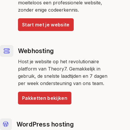
moeiteloos een professionele website,
zonder enige codeerkennis.
Start met je website
Webhosting
Host je website op het revolutionaire
platform van Theory7. Gemakkelijk in
gebruik, de snelste laadtijden en 7 dagen
per week ondersteuning van ons team.
Pakketten bekijken
WordPress hosting