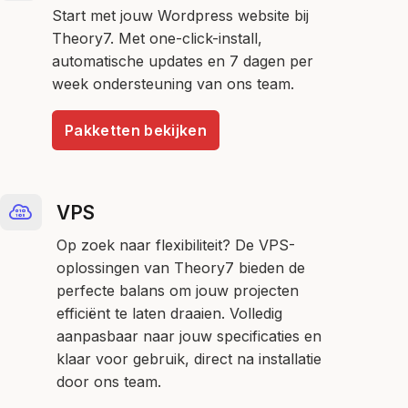
Start met jouw Wordpress website bij
Theory7. Met one-click-install,
automatische updates en 7 dagen per
week ondersteuning van ons team.
Pakketten bekijken
VPS
Op zoek naar flexibiliteit? De VPS-
oplossingen van Theory7 bieden de
perfecte balans om jouw projecten
efficiënt te laten draaien. Volledig
aanpasbaar naar jouw specificaties en
klaar voor gebruik, direct na installatie
door ons team.