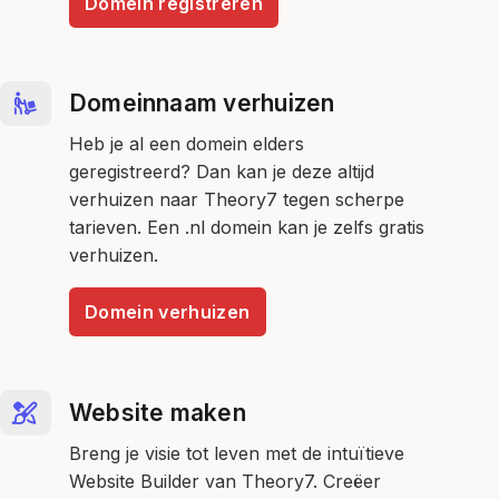
Domein registreren
Domeinnaam verhuizen
Heb je al een domein elders
geregistreerd? Dan kan je deze altijd
verhuizen naar Theory7 tegen scherpe
tarieven. Een .nl domein kan je zelfs gratis
verhuizen.
Domein verhuizen
Website maken
Breng je visie tot leven met de intuïtieve
Website Builder van Theory7. Creëer