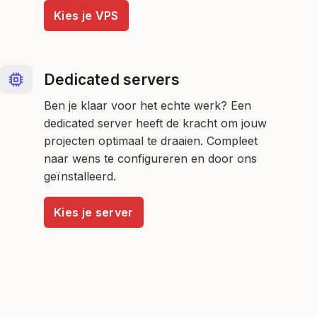
Kies je VPS
Dedicated servers
Ben je klaar voor het echte werk? Een
dedicated server heeft de kracht om jouw
projecten optimaal te draaien. Compleet
naar wens te configureren en door ons
geïnstalleerd.
Kies je server