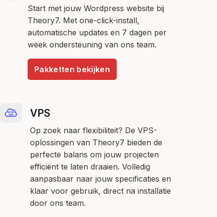
Start met jouw Wordpress website bij
Theory7. Met one-click-install,
automatische updates en 7 dagen per
week ondersteuning van ons team.
Pakketten bekijken
VPS
Op zoek naar flexibiliteit? De VPS-
oplossingen van Theory7 bieden de
perfecte balans om jouw projecten
efficiënt te laten draaien. Volledig
aanpasbaar naar jouw specificaties en
klaar voor gebruik, direct na installatie
door ons team.