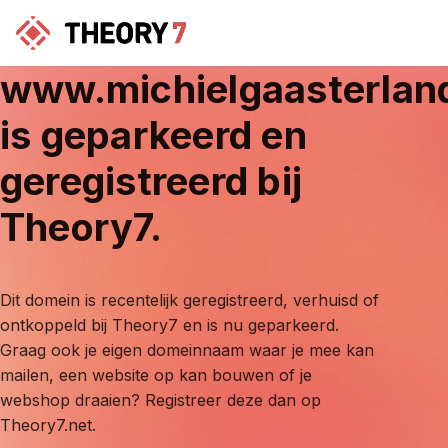
www.michielgaasterlan
is geparkeerd en
geregistreerd bij
Theory7.
Dit domein is recentelijk geregistreerd, verhuisd of
ontkoppeld bij Theory7 en is nu geparkeerd.
Graag ook je eigen domeinnaam waar je mee kan
mailen, een website op kan bouwen of je
webshop draaien? Registreer deze dan op
Theory7.net.