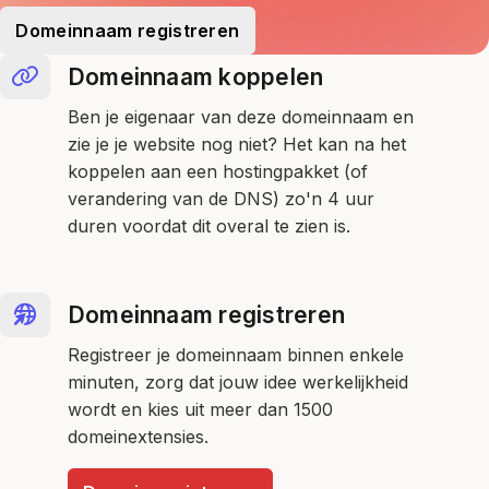
Domeinnaam registreren
Domeinnaam koppelen
Ben je eigenaar van deze domeinnaam en
zie je je website nog niet? Het kan na het
koppelen aan een hostingpakket (of
verandering van de DNS) zo'n 4 uur
duren voordat dit overal te zien is.
Domeinnaam registreren
Registreer je domeinnaam binnen enkele
minuten, zorg dat jouw idee werkelijkheid
wordt en kies uit meer dan 1500
domeinextensies.