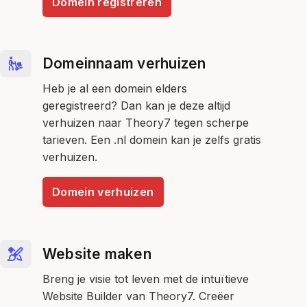
Domein registreren
Domeinnaam verhuizen
Heb je al een domein elders
geregistreerd? Dan kan je deze altijd
verhuizen naar Theory7 tegen scherpe
tarieven. Een .nl domein kan je zelfs gratis
verhuizen.
Domein verhuizen
Website maken
Breng je visie tot leven met de intuïtieve
Website Builder van Theory7. Creëer