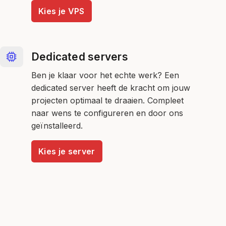
Kies je VPS
Dedicated servers
Ben je klaar voor het echte werk? Een
dedicated server heeft de kracht om jouw
projecten optimaal te draaien. Compleet
naar wens te configureren en door ons
geïnstalleerd.
Kies je server