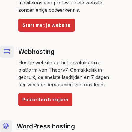
moeiteloos een professionele website,
zonder enige codeerkennis.
Start met je website
Webhosting
Host je website op het revolutionaire
platform van Theory7. Gemakkelijk in
gebruik, de snelste laadtijden en 7 dagen
per week ondersteuning van ons team.
Pakketten bekijken
WordPress hosting