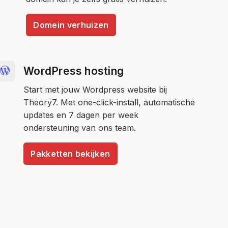
Domein verhuizen
WordPress hosting
Start met jouw Wordpress website bij
Theory7. Met one-click-install, automatische
updates en 7 dagen per week
ondersteuning van ons team.
Pakketten bekijken