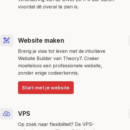
voordat dit overal te zien is.
Website maken
Breng je visie tot leven met de intuïtieve
Website Builder van Theory7. Creëer
moeiteloos een professionele website,
zonder enige codeerkennis.
Start met je website
VPS
Op zoek naar flexibiliteit? De VPS-