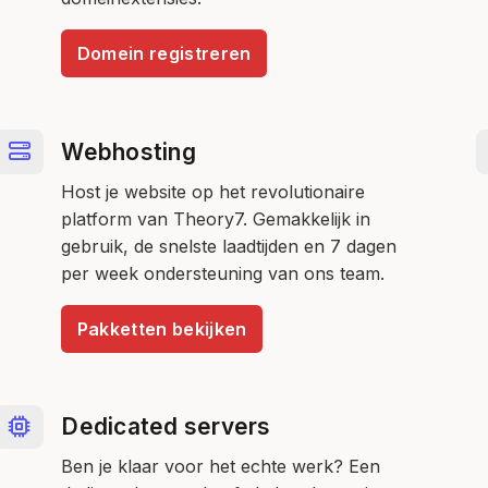
Domein registreren
Webhosting
Host je website op het revolutionaire
platform van Theory7. Gemakkelijk in
gebruik, de snelste laadtijden en 7 dagen
per week ondersteuning van ons team.
Pakketten bekijken
Dedicated servers
Ben je klaar voor het echte werk? Een