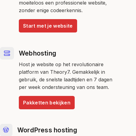
moeiteloos een professionele website,
zonder enige codeerkennis.
Start met je website
Webhosting
Host je website op het revolutionaire
platform van Theory7. Gemakkelijk in
gebruik, de snelste laadtijden en 7 dagen
per week ondersteuning van ons team.
Pakketten bekijken
WordPress hosting