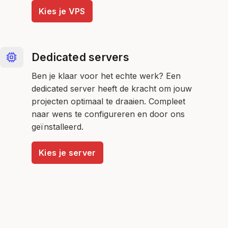
Kies je VPS
Dedicated servers
Ben je klaar voor het echte werk? Een
dedicated server heeft de kracht om jouw
projecten optimaal te draaien. Compleet
naar wens te configureren en door ons
geïnstalleerd.
Kies je server