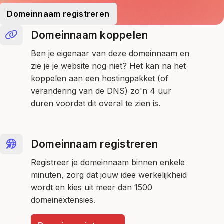
Domeinnaam registreren
Domeinnaam koppelen
Ben je eigenaar van deze domeinnaam en
zie je je website nog niet? Het kan na het
koppelen aan een hostingpakket (of
verandering van de DNS) zo'n 4 uur
duren voordat dit overal te zien is.
Domeinnaam registreren
Registreer je domeinnaam binnen enkele
minuten, zorg dat jouw idee werkelijkheid
wordt en kies uit meer dan 1500
domeinextensies.