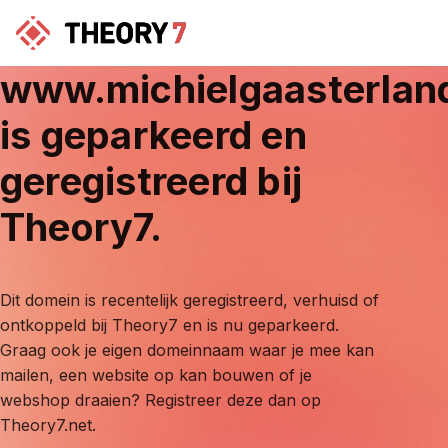
www.michielgaasterlan
is geparkeerd en
geregistreerd bij
Theory7.
Dit domein is recentelijk geregistreerd, verhuisd of
ontkoppeld bij Theory7 en is nu geparkeerd.
Graag ook je eigen domeinnaam waar je mee kan
mailen, een website op kan bouwen of je
webshop draaien? Registreer deze dan op
Theory7.net.