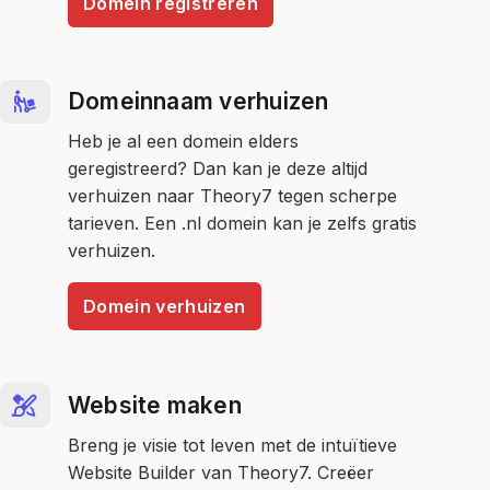
Domein registreren
Domeinnaam verhuizen
Heb je al een domein elders
geregistreerd? Dan kan je deze altijd
verhuizen naar Theory7 tegen scherpe
tarieven. Een .nl domein kan je zelfs gratis
verhuizen.
Domein verhuizen
Website maken
Breng je visie tot leven met de intuïtieve
Website Builder van Theory7. Creëer