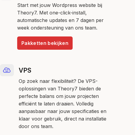
Start met jouw Wordpress website bij
Theory7. Met one-click-install,
automatische updates en 7 dagen per
week ondersteuning van ons team.
Pakketten bekijken
VPS
Op zoek naar flexibiliteit? De VPS-
oplossingen van Theory7 bieden de
perfecte balans om jouw projecten
efficiënt te laten draaien. Volledig
aanpasbaar naar jouw specificaties en
klaar voor gebruik, direct na installatie
door ons team.