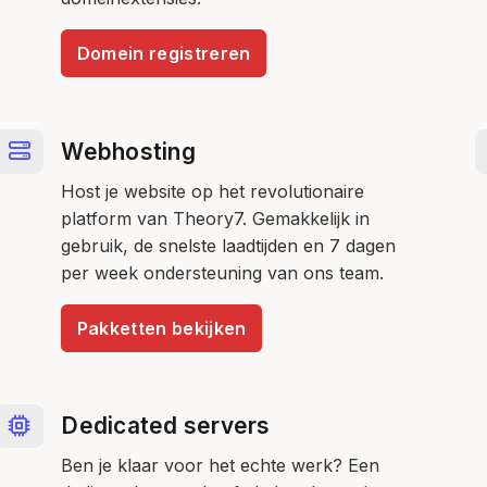
Domein registreren
Webhosting
Host je website op het revolutionaire
platform van Theory7. Gemakkelijk in
gebruik, de snelste laadtijden en 7 dagen
per week ondersteuning van ons team.
Pakketten bekijken
Dedicated servers
Ben je klaar voor het echte werk? Een