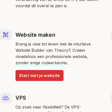
voordat dit overal te zien is.
Website maken
Breng je visie tot leven met de intuïtieve
Website Builder van Theory7. Creëer
moeiteloos een professionele website,
zonder enige codeerkennis.
Start met je website
VPS
Op zoek naar flexibiliteit? De VPS-