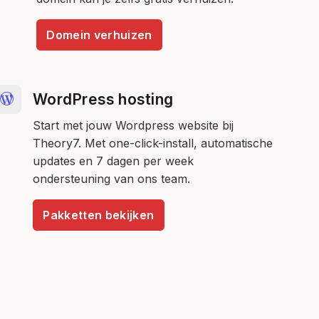
Domein verhuizen
WordPress hosting
Start met jouw Wordpress website bij
Theory7. Met one-click-install, automatische
updates en 7 dagen per week
ondersteuning van ons team.
Pakketten bekijken