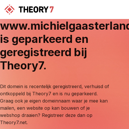
www.michielgaasterlan
is geparkeerd en
geregistreerd bij
Theory7.
Dit domein is recentelijk geregistreerd, verhuisd of
ontkoppeld bij Theory7 en is nu geparkeerd.
Graag ook je eigen domeinnaam waar je mee kan
mailen, een website op kan bouwen of je
webshop draaien? Registreer deze dan op
Theory7.net.