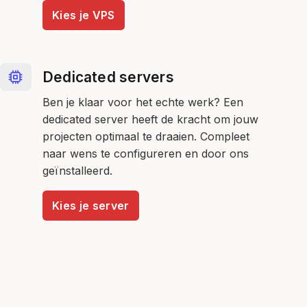
Kies je VPS
Dedicated servers
Ben je klaar voor het echte werk? Een
dedicated server heeft de kracht om jouw
projecten optimaal te draaien. Compleet
naar wens te configureren en door ons
geïnstalleerd.
Kies je server