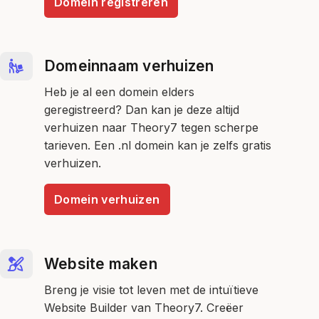
Domein registreren
Domeinnaam verhuizen
Heb je al een domein elders
geregistreerd? Dan kan je deze altijd
verhuizen naar Theory7 tegen scherpe
tarieven. Een .nl domein kan je zelfs gratis
verhuizen.
Domein verhuizen
Website maken
Breng je visie tot leven met de intuïtieve
Website Builder van Theory7. Creëer