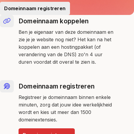
Domeinnaam registreren
Domeinnaam koppelen
Ben je eigenaar van deze domeinnaam en
zie je je website nog niet? Het kan na het
koppelen aan een hostingpakket (of
verandering van de DNS) zo'n 4 uur
duren voordat dit overal te zien is.
Domeinnaam registreren
Registreer je domeinnaam binnen enkele
minuten, zorg dat jouw idee werkelijkheid
wordt en kies uit meer dan 1500
domeinextensies.