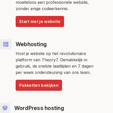
moeiteloos een professionele website,
zonder enige codeerkennis.
Start met je website
Webhosting
Host je website op het revolutionaire
platform van Theory7. Gemakkelijk in
gebruik, de snelste laadtijden en 7 dagen
per week ondersteuning van ons team.
Pakketten bekijken
WordPress hosting