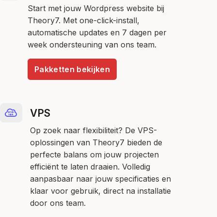
Start met jouw Wordpress website bij
Theory7. Met one-click-install,
automatische updates en 7 dagen per
week ondersteuning van ons team.
Pakketten bekijken
VPS
Op zoek naar flexibiliteit? De VPS-
oplossingen van Theory7 bieden de
perfecte balans om jouw projecten
efficiënt te laten draaien. Volledig
aanpasbaar naar jouw specificaties en
klaar voor gebruik, direct na installatie
door ons team.