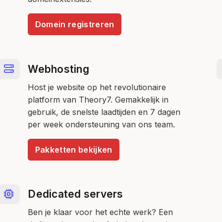
Domein registreren
Webhosting
Host je website op het revolutionaire
platform van Theory7. Gemakkelijk in
gebruik, de snelste laadtijden en 7 dagen
per week ondersteuning van ons team.
Pakketten bekijken
Dedicated servers
Ben je klaar voor het echte werk? Een