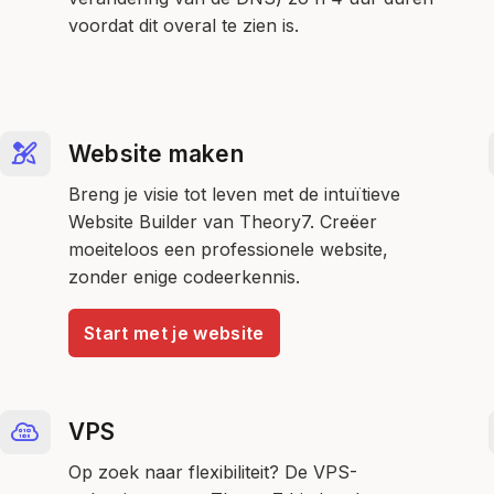
voordat dit overal te zien is.
Website maken
Breng je visie tot leven met de intuïtieve
Website Builder van Theory7. Creëer
moeiteloos een professionele website,
zonder enige codeerkennis.
Start met je website
VPS
Op zoek naar flexibiliteit? De VPS-