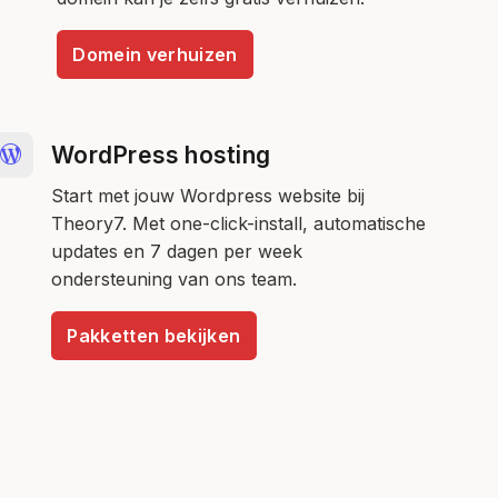
Domein verhuizen
WordPress hosting
Start met jouw Wordpress website bij
Theory7. Met one-click-install, automatische
updates en 7 dagen per week
ondersteuning van ons team.
Pakketten bekijken