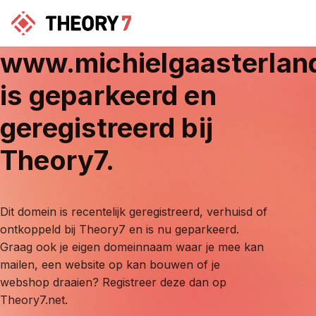
www.michielgaasterlan
is geparkeerd en
geregistreerd bij
Theory7.
Dit domein is recentelijk geregistreerd, verhuisd of
ontkoppeld bij Theory7 en is nu geparkeerd.
Graag ook je eigen domeinnaam waar je mee kan
mailen, een website op kan bouwen of je
webshop draaien? Registreer deze dan op
Theory7.net.