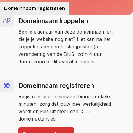
Domeinnaam registreren
Domeinnaam koppelen
Ben je eigenaar van deze domeinnaam en
zie je je website nog niet? Het kan na het
koppelen aan een hostingpakket (of
verandering van de DNS) zo'n 4 uur
duren voordat dit overal te zien is.
Domeinnaam registreren
Registreer je domeinnaam binnen enkele
minuten, zorg dat jouw idee werkelijkheid
wordt en kies uit meer dan 1500
domeinextensies.