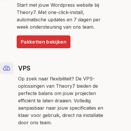
Start met jouw Wordpress website bij
Theory7. Met one-click-install,
automatische updates en 7 dagen per
week ondersteuning van ons team.
Pakketten bekijken
VPS
Op zoek naar flexibiliteit? De VPS-
oplossingen van Theory7 bieden de
perfecte balans om jouw projecten
efficiënt te laten draaien. Volledig
aanpasbaar naar jouw specificaties en
klaar voor gebruik, direct na installatie
door ons team.