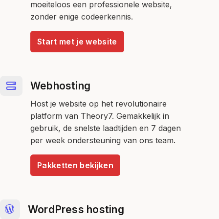
moeiteloos een professionele website,
zonder enige codeerkennis.
Start met je website
Webhosting
Host je website op het revolutionaire
platform van Theory7. Gemakkelijk in
gebruik, de snelste laadtijden en 7 dagen
per week ondersteuning van ons team.
Pakketten bekijken
WordPress hosting