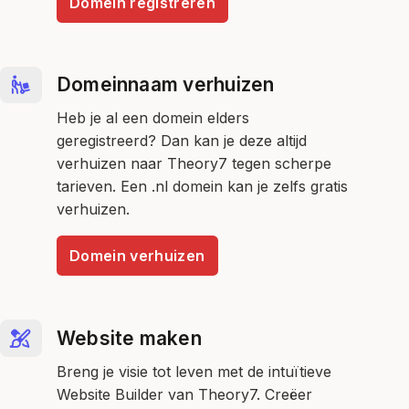
Domein registreren
Domeinnaam verhuizen
Heb je al een domein elders
geregistreerd? Dan kan je deze altijd
verhuizen naar Theory7 tegen scherpe
tarieven. Een .nl domein kan je zelfs gratis
verhuizen.
Domein verhuizen
Website maken
Breng je visie tot leven met de intuïtieve
Website Builder van Theory7. Creëer