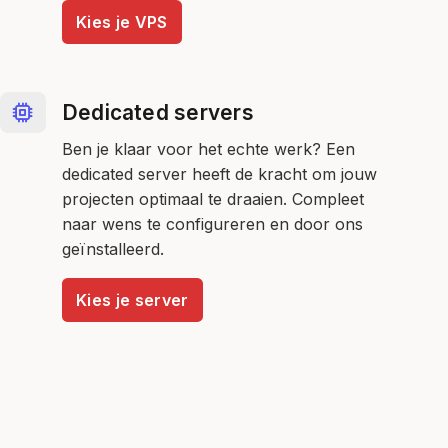
Kies je VPS
Dedicated servers
Ben je klaar voor het echte werk? Een
dedicated server heeft de kracht om jouw
projecten optimaal te draaien. Compleet
naar wens te configureren en door ons
geïnstalleerd.
Kies je server