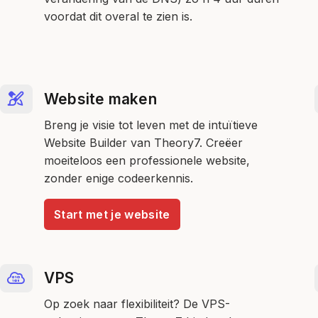
voordat dit overal te zien is.
Website maken
Breng je visie tot leven met de intuïtieve
Website Builder van Theory7. Creëer
moeiteloos een professionele website,
zonder enige codeerkennis.
Start met je website
VPS
Op zoek naar flexibiliteit? De VPS-