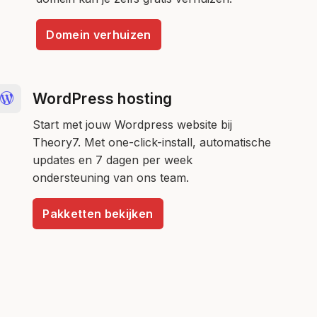
Domein verhuizen
WordPress hosting
Start met jouw Wordpress website bij
Theory7. Met one-click-install, automatische
updates en 7 dagen per week
ondersteuning van ons team.
Pakketten bekijken