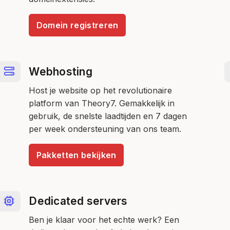
Domein registreren
Webhosting
Host je website op het revolutionaire
platform van Theory7. Gemakkelijk in
gebruik, de snelste laadtijden en 7 dagen
per week ondersteuning van ons team.
Pakketten bekijken
Dedicated servers
Ben je klaar voor het echte werk? Een