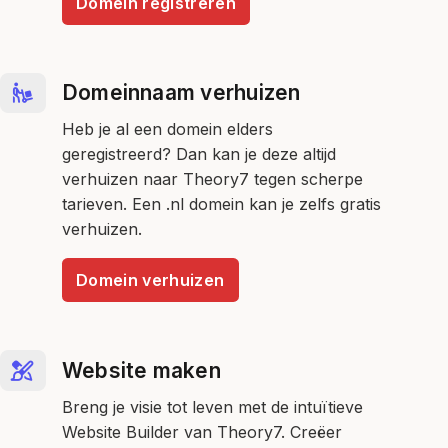
Domein registreren
Domeinnaam verhuizen
Heb je al een domein elders
geregistreerd? Dan kan je deze altijd
verhuizen naar Theory7 tegen scherpe
tarieven. Een .nl domein kan je zelfs gratis
verhuizen.
Domein verhuizen
Website maken
Breng je visie tot leven met de intuïtieve
Website Builder van Theory7. Creëer