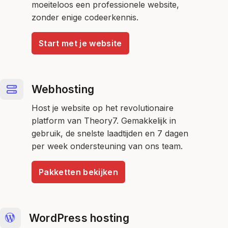
moeiteloos een professionele website,
zonder enige codeerkennis.
Start met je website
Webhosting
Host je website op het revolutionaire
platform van Theory7. Gemakkelijk in
gebruik, de snelste laadtijden en 7 dagen
per week ondersteuning van ons team.
Pakketten bekijken
WordPress hosting