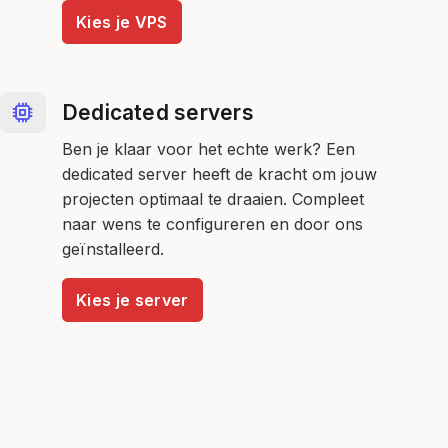
Kies je VPS
Dedicated servers
Ben je klaar voor het echte werk? Een
dedicated server heeft de kracht om jouw
projecten optimaal te draaien. Compleet
naar wens te configureren en door ons
geïnstalleerd.
Kies je server