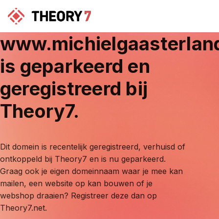
www.michielgaasterlan
is geparkeerd en
geregistreerd bij
Theory7.
Dit domein is recentelijk geregistreerd, verhuisd of
ontkoppeld bij Theory7 en is nu geparkeerd.
Graag ook je eigen domeinnaam waar je mee kan
mailen, een website op kan bouwen of je
webshop draaien? Registreer deze dan op
Theory7.net.