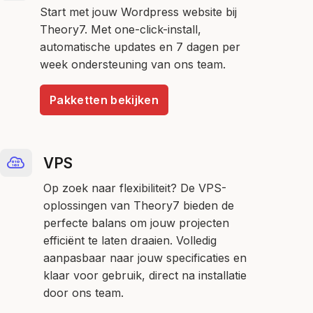
Start met jouw Wordpress website bij
Theory7. Met one-click-install,
automatische updates en 7 dagen per
week ondersteuning van ons team.
Pakketten bekijken
VPS
Op zoek naar flexibiliteit? De VPS-
oplossingen van Theory7 bieden de
perfecte balans om jouw projecten
efficiënt te laten draaien. Volledig
aanpasbaar naar jouw specificaties en
klaar voor gebruik, direct na installatie
door ons team.