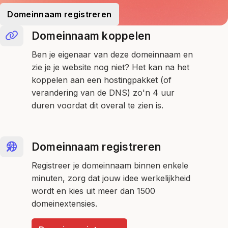
Domeinnaam registreren
Domeinnaam koppelen
Ben je eigenaar van deze domeinnaam en
zie je je website nog niet? Het kan na het
koppelen aan een hostingpakket (of
verandering van de DNS) zo'n 4 uur
duren voordat dit overal te zien is.
Domeinnaam registreren
Registreer je domeinnaam binnen enkele
minuten, zorg dat jouw idee werkelijkheid
wordt en kies uit meer dan 1500
domeinextensies.