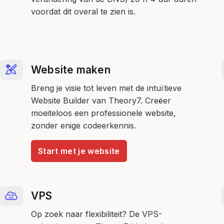
voordat dit overal te zien is.
Website maken
Breng je visie tot leven met de intuïtieve
Website Builder van Theory7. Creëer
moeiteloos een professionele website,
zonder enige codeerkennis.
Start met je website
VPS
Op zoek naar flexibiliteit? De VPS-