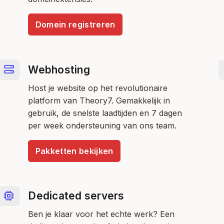
Domein registreren
Webhosting
Host je website op het revolutionaire
platform van Theory7. Gemakkelijk in
gebruik, de snelste laadtijden en 7 dagen
per week ondersteuning van ons team.
Pakketten bekijken
Dedicated servers
Ben je klaar voor het echte werk? Een