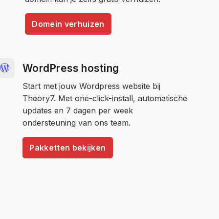
Domein verhuizen
WordPress hosting
Start met jouw Wordpress website bij
Theory7. Met one-click-install, automatische
updates en 7 dagen per week
ondersteuning van ons team.
Pakketten bekijken