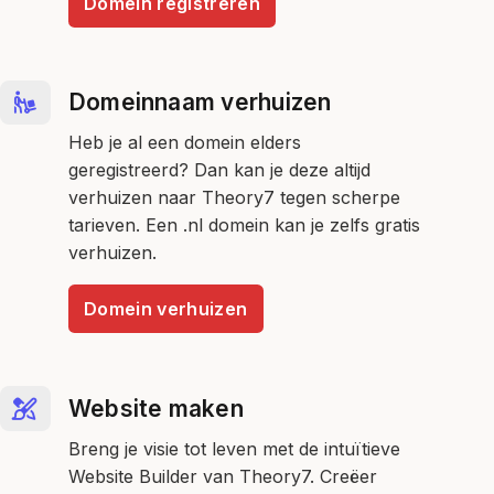
Domein registreren
Domeinnaam verhuizen
Heb je al een domein elders
geregistreerd? Dan kan je deze altijd
verhuizen naar Theory7 tegen scherpe
tarieven. Een .nl domein kan je zelfs gratis
verhuizen.
Domein verhuizen
Website maken
Breng je visie tot leven met de intuïtieve
Website Builder van Theory7. Creëer