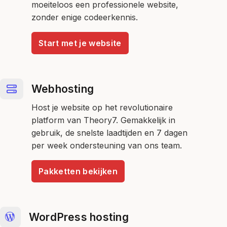
moeiteloos een professionele website,
zonder enige codeerkennis.
Start met je website
Webhosting
Host je website op het revolutionaire
platform van Theory7. Gemakkelijk in
gebruik, de snelste laadtijden en 7 dagen
per week ondersteuning van ons team.
Pakketten bekijken
WordPress hosting