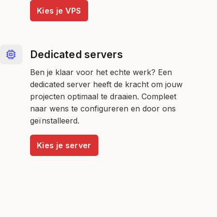
Kies je VPS
Dedicated servers
Ben je klaar voor het echte werk? Een
dedicated server heeft de kracht om jouw
projecten optimaal te draaien. Compleet
naar wens te configureren en door ons
geïnstalleerd.
Kies je server