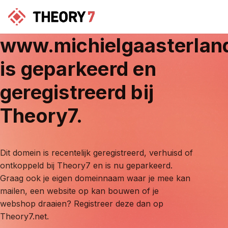
www.michielgaasterlan
is geparkeerd en
geregistreerd bij
Theory7.
Dit domein is recentelijk geregistreerd, verhuisd of
ontkoppeld bij Theory7 en is nu geparkeerd.
Graag ook je eigen domeinnaam waar je mee kan
mailen, een website op kan bouwen of je
webshop draaien? Registreer deze dan op
Theory7.net.