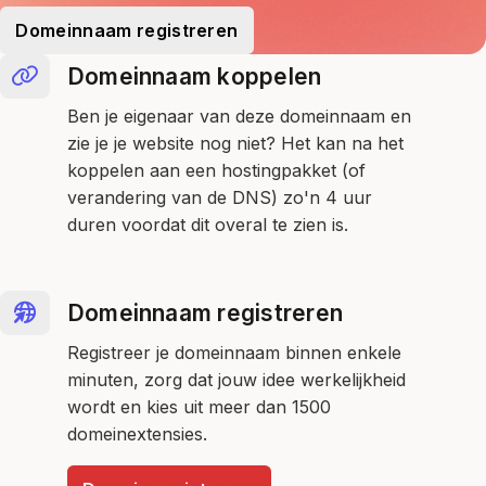
Domeinnaam registreren
Domeinnaam koppelen
Ben je eigenaar van deze domeinnaam en
zie je je website nog niet? Het kan na het
koppelen aan een hostingpakket (of
verandering van de DNS) zo'n 4 uur
duren voordat dit overal te zien is.
Domeinnaam registreren
Registreer je domeinnaam binnen enkele
minuten, zorg dat jouw idee werkelijkheid
wordt en kies uit meer dan 1500
domeinextensies.