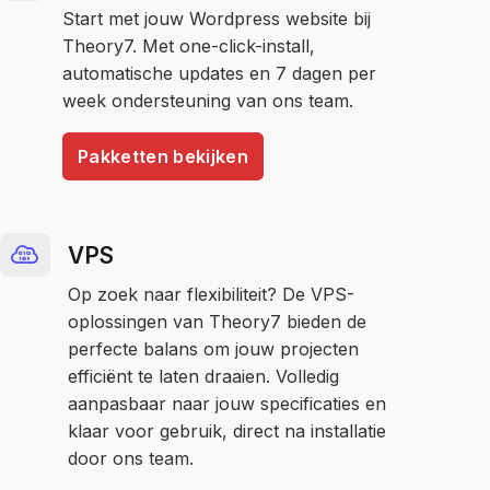
Start met jouw Wordpress website bij
Theory7. Met one-click-install,
automatische updates en 7 dagen per
week ondersteuning van ons team.
Pakketten bekijken
VPS
Op zoek naar flexibiliteit? De VPS-
oplossingen van Theory7 bieden de
perfecte balans om jouw projecten
efficiënt te laten draaien. Volledig
aanpasbaar naar jouw specificaties en
klaar voor gebruik, direct na installatie
door ons team.