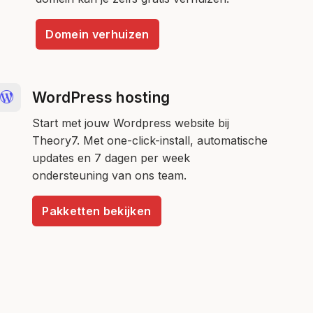
Domein verhuizen
WordPress hosting
Start met jouw Wordpress website bij
Theory7. Met one-click-install, automatische
updates en 7 dagen per week
ondersteuning van ons team.
Pakketten bekijken