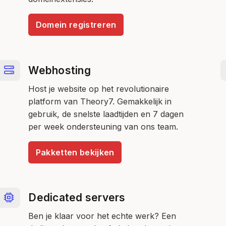
Domein registreren
Webhosting
Host je website op het revolutionaire
platform van Theory7. Gemakkelijk in
gebruik, de snelste laadtijden en 7 dagen
per week ondersteuning van ons team.
Pakketten bekijken
Dedicated servers
Ben je klaar voor het echte werk? Een