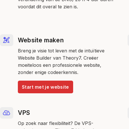
voordat dit overal te zien is.
Website maken
Breng je visie tot leven met de intuïtieve
Website Builder van Theory7. Creëer
moeiteloos een professionele website,
zonder enige codeerkennis.
Start met je website
VPS
Op zoek naar flexibiliteit? De VPS-