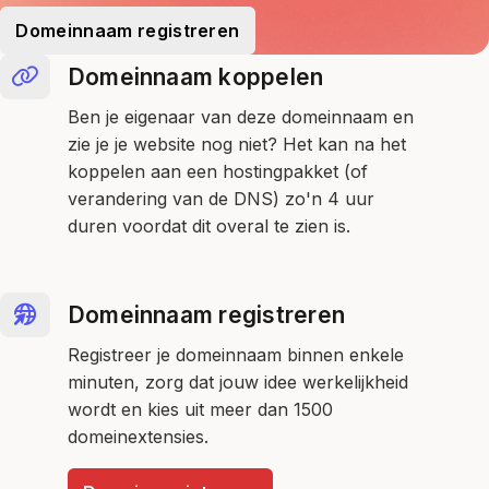
Domeinnaam registreren
Domeinnaam koppelen
Ben je eigenaar van deze domeinnaam en
zie je je website nog niet? Het kan na het
koppelen aan een hostingpakket (of
verandering van de DNS) zo'n 4 uur
duren voordat dit overal te zien is.
Domeinnaam registreren
Registreer je domeinnaam binnen enkele
minuten, zorg dat jouw idee werkelijkheid
wordt en kies uit meer dan 1500
domeinextensies.