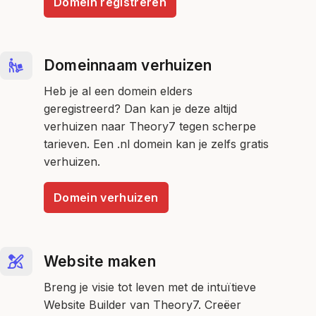
Domein registreren
Domeinnaam verhuizen
Heb je al een domein elders
geregistreerd? Dan kan je deze altijd
verhuizen naar Theory7 tegen scherpe
tarieven. Een .nl domein kan je zelfs gratis
verhuizen.
Domein verhuizen
Website maken
Breng je visie tot leven met de intuïtieve
Website Builder van Theory7. Creëer