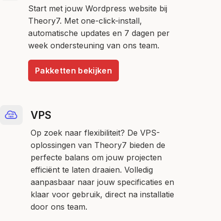
Start met jouw Wordpress website bij
Theory7. Met one-click-install,
automatische updates en 7 dagen per
week ondersteuning van ons team.
Pakketten bekijken
VPS
Op zoek naar flexibiliteit? De VPS-
oplossingen van Theory7 bieden de
perfecte balans om jouw projecten
efficiënt te laten draaien. Volledig
aanpasbaar naar jouw specificaties en
klaar voor gebruik, direct na installatie
door ons team.