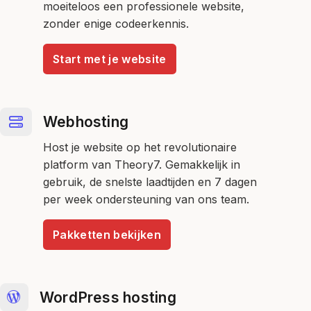
moeiteloos een professionele website,
zonder enige codeerkennis.
Start met je website
Webhosting
Host je website op het revolutionaire
platform van Theory7. Gemakkelijk in
gebruik, de snelste laadtijden en 7 dagen
per week ondersteuning van ons team.
Pakketten bekijken
WordPress hosting