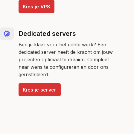
Kies je VPS
Dedicated servers
Ben je klaar voor het echte werk? Een
dedicated server heeft de kracht om jouw
projecten optimaal te draaien. Compleet
naar wens te configureren en door ons
geïnstalleerd.
Kies je server