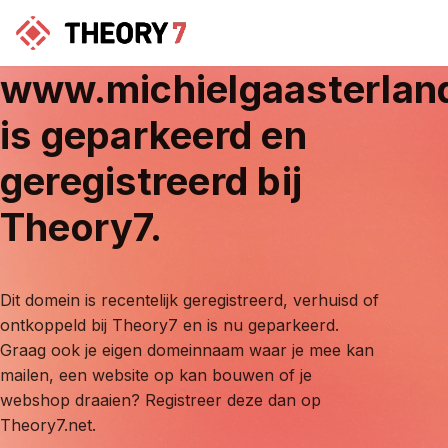
www.michielgaasterlan
is geparkeerd en
geregistreerd bij
Theory7.
Dit domein is recentelijk geregistreerd, verhuisd of
ontkoppeld bij Theory7 en is nu geparkeerd.
Graag ook je eigen domeinnaam waar je mee kan
mailen, een website op kan bouwen of je
webshop draaien? Registreer deze dan op
Theory7.net.