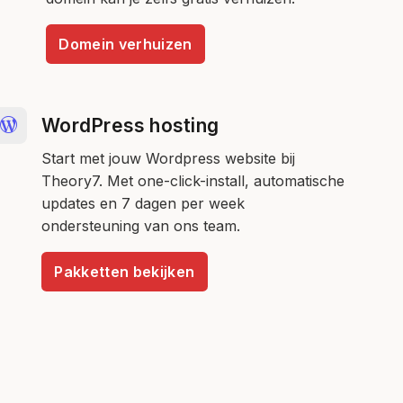
Domein verhuizen
WordPress hosting
Start met jouw Wordpress website bij
Theory7. Met one-click-install, automatische
updates en 7 dagen per week
ondersteuning van ons team.
Pakketten bekijken