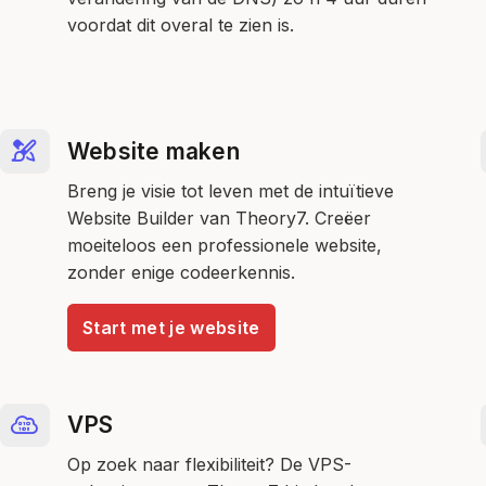
voordat dit overal te zien is.
Website maken
Breng je visie tot leven met de intuïtieve
Website Builder van Theory7. Creëer
moeiteloos een professionele website,
zonder enige codeerkennis.
Start met je website
VPS
Op zoek naar flexibiliteit? De VPS-