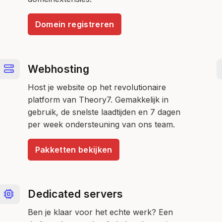
Domein registreren
Webhosting
Host je website op het revolutionaire
platform van Theory7. Gemakkelijk in
gebruik, de snelste laadtijden en 7 dagen
per week ondersteuning van ons team.
Pakketten bekijken
Dedicated servers
Ben je klaar voor het echte werk? Een